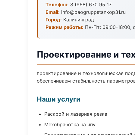
Телефон:
8 (968) 670 95 17
Email:
info@paogruppstankop31.ru
Город:
Калининград
Режим работы:
Пн-Пт: 09:00-18:00, 
Проектирование и тех
проектирование и технологическая под
обеспечиваем стабильность параметров
Наши услуги
Раскрой и лазерная резка
Мехобработка на чпу