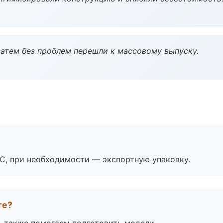
атем без проблем перешли к массовому выпуску.
ЭС, при необходимости — экспортную упаковку.
те?