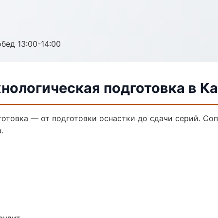
обед 13:00-14:00
нологическая подготовка в К
готовка — от подготовки оснастки до сдачи серий. С
.