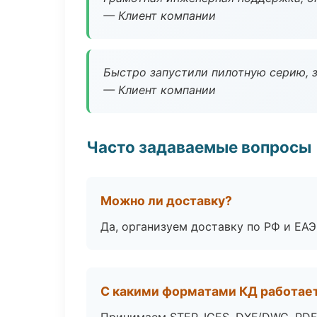
— Клиент компании
Быстро запустили пилотную серию, з
— Клиент компании
Часто задаваемые вопросы
Можно ли доставку?
Да, организуем доставку по РФ и ЕА
С какими форматами КД работае