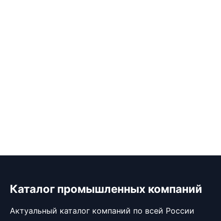
Каталог промышленных компаний
Актуальный каталог компаний по всей России