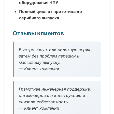
оборудования ЧПУ
Полный цикл от прототипа до
серийного выпуска
Отзывы клиентов
Быстро запустили пилотную серию,
затем без проблем перешли к
массовому выпуску.
— Клиент компании
Грамотная инженерная поддержка,
оптимизировали конструкцию и
снизили себестоимость.
— Клиент компании