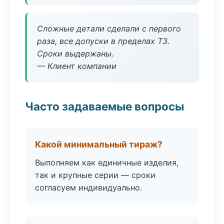
Сложные детали сделали с первого
раза, все допуски в пределах ТЗ.
Сроки выдержаны.
— Клиент компании
Часто задаваемые вопросы
Какой минимальный тираж?
Выполняем как единичные изделия,
так и крупные серии — сроки
согласуем индивидуально.