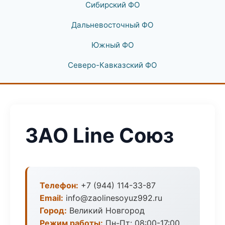
Сибирский ФО
Дальневосточный ФО
Южный ФО
Северо-Кавказский ФО
ЗАО Line Союз
Телефон:
+7 (944) 114-33-87
Email:
info@zaolinesoyuz992.ru
Город:
Великий Новгород
Режим работы:
Пн-Пт: 08:00-17:00