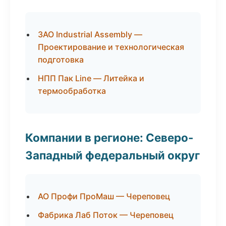
ЗАО Industrial Assembly —
Проектирование и технологическая
подготовка
НПП Пак Line — Литейка и
термообработка
Компании в регионе: Северо-
Западный федеральный округ
АО Профи ПроМаш — Череповец
Фабрика Лаб Поток — Череповец