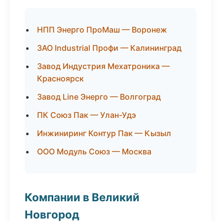
НПП Энерго ПроМаш — Воронеж
ЗАО Industrial Профи — Калининград
Завод Индустрия Мехатроника —
Красноярск
Завод Line Энерго — Волгоград
ПК Союз Пак — Улан-Удэ
Инжиниринг Контур Пак — Кызыл
ООО Модуль Союз — Москва
Компании в Великий
Новгород