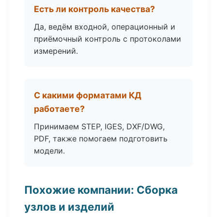
Есть ли контроль качества?
Да, ведём входной, операционный и
приёмочный контроль с протоколами
измерений.
С какими форматами КД
работаете?
Принимаем STEP, IGES, DXF/DWG,
PDF, также помогаем подготовить
модели.
Похожие компании: Сборка
узлов и изделий