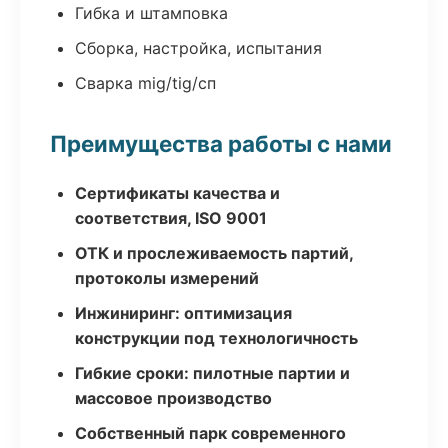
Гибка и штамповка
Сборка, настройка, испытания
Сварка mig/tig/сп
Преимущества работы с нами
Сертификаты качества и
соответствия, ISO 9001
ОТК и прослеживаемость партий,
протоколы измерений
Инжиниринг: оптимизация
конструкции под технологичность
Гибкие сроки: пилотные партии и
массовое производство
Собственный парк современного