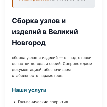
Сборка узлов и
изделий в Великий
Новгород
сборка узлов и изделий — от подготовки
оснастки до сдачи серий. Сопровождаем
документацией, обеспечиваем
стабильность параметров.
Наши услуги
Гальванические покрытия