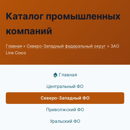
Каталог промышленных
компаний
Главная
»
Северо-Западный федеральный округ
» ЗАО
Line Союз
🏠 Главная
Центральный ФО
Северо-Западный ФО
Приволжский ФО
Уральский ФО