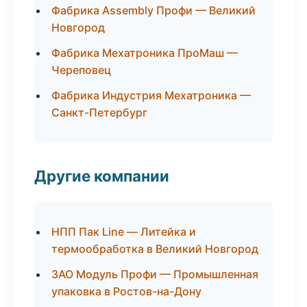
Фабрика Assembly Профи — Великий
Новгород
Фабрика Мехатроника ПроМаш —
Череповец
Фабрика Индустрия Мехатроника —
Санкт-Петербург
Другие компании
НПП Пак Line — Литейка и
термообработка в Великий Новгород
ЗАО Модуль Профи — Промышленная
упаковка в Ростов-на-Дону