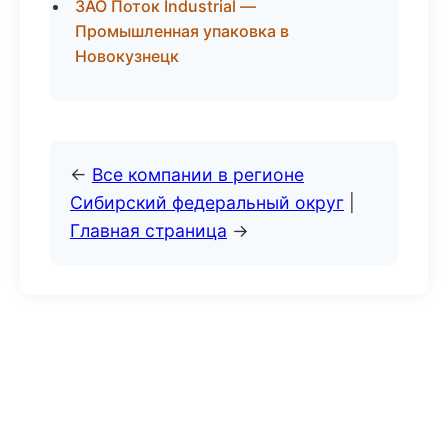
ЗАО Поток Industrial —
Промышленная упаковка в
Новокузнецк
←
Все компании в регионе
Сибирский федеральный округ
|
Главная страница
→