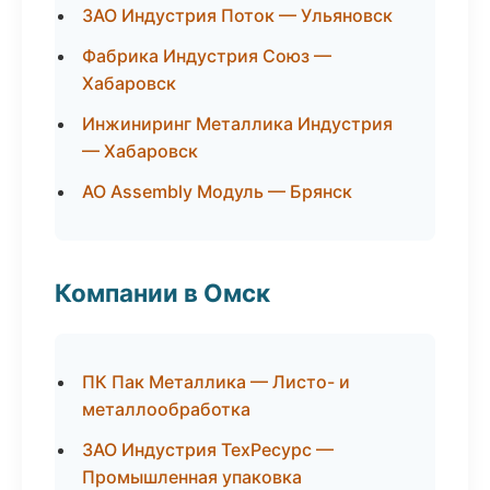
ЗАО Индустрия Поток — Ульяновск
Фабрика Индустрия Союз —
Хабаровск
Инжиниринг Металлика Индустрия
— Хабаровск
АО Assembly Модуль — Брянск
Компании в Омск
ПК Пак Металлика — Листо- и
металлообработка
ЗАО Индустрия ТехРесурс —
Промышленная упаковка