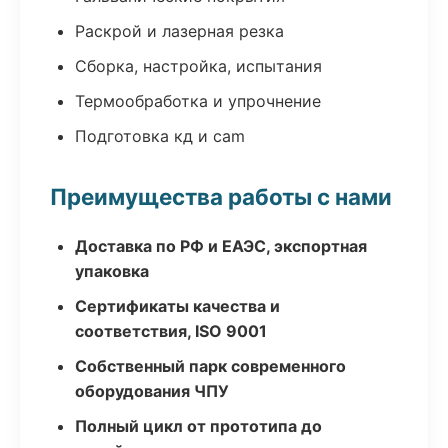
Раскрой и лазерная резка
Сборка, настройка, испытания
Термообработка и упрочнение
Подготовка кд и cam
Преимущества работы с нами
Доставка по РФ и ЕАЭС, экспортная
упаковка
Сертификаты качества и
соответствия, ISO 9001
Собственный парк современного
оборудования ЧПУ
Полный цикл от прототипа до