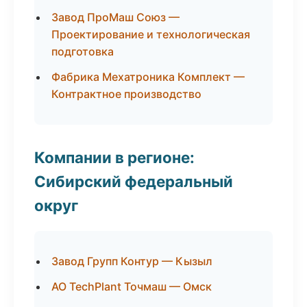
Завод ПроМаш Союз —
Проектирование и технологическая
подготовка
Фабрика Мехатроника Комплект —
Контрактное производство
Компании в регионе:
Сибирский федеральный
округ
Завод Групп Контур — Кызыл
АО TechPlant Точмаш — Омск