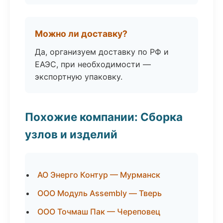
Можно ли доставку?
Да, организуем доставку по РФ и
ЕАЭС, при необходимости —
экспортную упаковку.
Похожие компании: Сборка
узлов и изделий
АО Энерго Контур — Мурманск
ООО Модуль Assembly — Тверь
ООО Точмаш Пак — Череповец