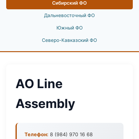
Сибирский ФО
Дальневосточный ФО
Южный ФО
Северо-Кавказский ФО
АО Line
Assembly
Телефон:
8 (984) 970 16 68