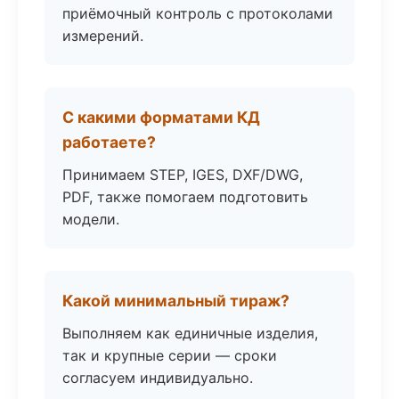
приёмочный контроль с протоколами
измерений.
С какими форматами КД
работаете?
Принимаем STEP, IGES, DXF/DWG,
PDF, также помогаем подготовить
модели.
Какой минимальный тираж?
Выполняем как единичные изделия,
так и крупные серии — сроки
согласуем индивидуально.