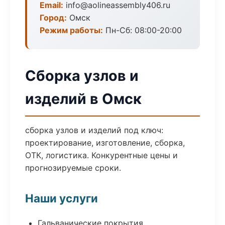
Email:
info@aolineassembly406.ru
Город:
Омск
Режим работы:
Пн-Сб: 08:00-20:00
Сборка узлов и
изделий в Омск
сборка узлов и изделий под ключ:
проектирование, изготовление, сборка,
ОТК, логистика. Конкурентные цены и
прогнозируемые сроки.
Наши услуги
Гальванические покрытия