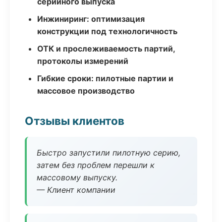
серийного выпуска
Инжиниринг: оптимизация
конструкции под технологичность
ОТК и прослеживаемость партий,
протоколы измерений
Гибкие сроки: пилотные партии и
массовое производство
Отзывы клиентов
Быстро запустили пилотную серию,
затем без проблем перешли к
массовому выпуску.
— Клиент компании