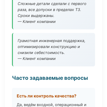
Сложные детали сделали с первого
раза, все допуски в пределах ТЗ.
Сроки выдержаны.
— Клиент компании
Грамотная инженерная поддержка,
оптимизировали конструкцию и
снизили себестоимость.
— Клиент компании
Часто задаваемые вопросы
Есть ли контроль качества?
Да, ведём входной, операционный и