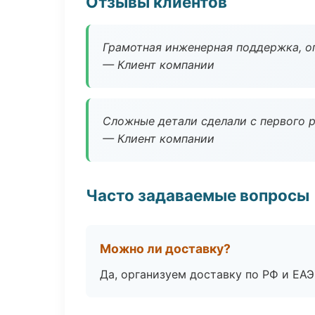
Отзывы клиентов
Грамотная инженерная поддержка, о
— Клиент компании
Сложные детали сделали с первого р
— Клиент компании
Часто задаваемые вопросы
Можно ли доставку?
Да, организуем доставку по РФ и ЕА