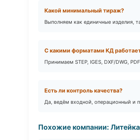
Какой минимальный тираж?
Выполняем как единичные изделия, т
С какими форматами КД работае
Принимаем STEP, IGES, DXF/DWG, PDF
Есть ли контроль качества?
Да, ведём входной, операционный и 
Похожие компании: Литейка