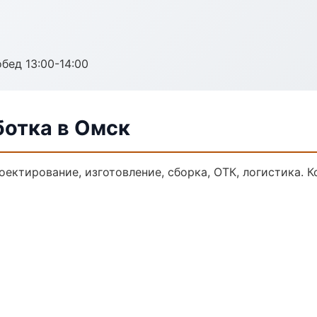
обед 13:00-14:00
ботка в Омск
оектирование, изготовление, сборка, ОТК, логистика.