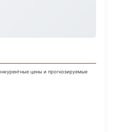
 Конкурентные цены и прогнозируемые