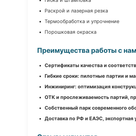
Гибка и штамповка
Раскрой и лазерная резка
Термообработка и упрочнение
Порошковая окраска
Преимущества работы с на
Сертификаты качества и соответств
Гибкие сроки: пилотные партии и м
Инжиниринг: оптимизация конструк
ОТК и прослеживаемость партий, п
Собственный парк современного об
Доставка по РФ и ЕАЭС, экспортная 