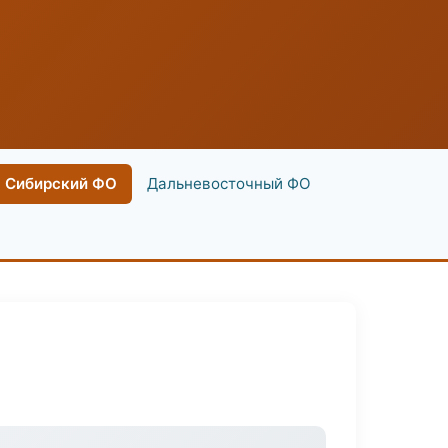
Сибирский ФО
Дальневосточный ФО