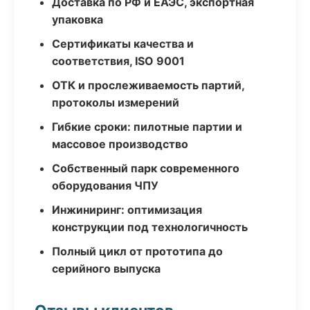
Доставка по РФ и ЕАЭС, экспортная
упаковка
Сертификаты качества и
соответствия, ISO 9001
ОТК и прослеживаемость партий,
протоколы измерений
Гибкие сроки: пилотные партии и
массовое производство
Собственный парк современного
оборудования ЧПУ
Инжиниринг: оптимизация
конструкции под технологичность
Полный цикл от прототипа до
серийного выпуска