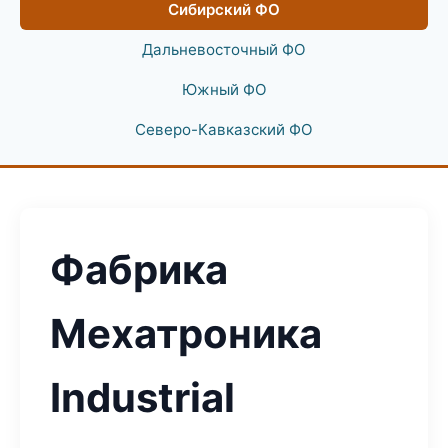
Сибирский ФО
Дальневосточный ФО
Южный ФО
Северо-Кавказский ФО
Фабрика
Мехатроника
Industrial