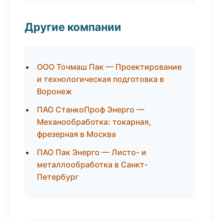
Другие компании
ООО Точмаш Пак — Проектирование
и технологическая подготовка в
Воронеж
ПАО СтанкоПроф Энерго —
Механообработка: токарная,
фрезерная в Москва
ПАО Пак Энерго — Листо- и
металлообработка в Санкт-
Петербург