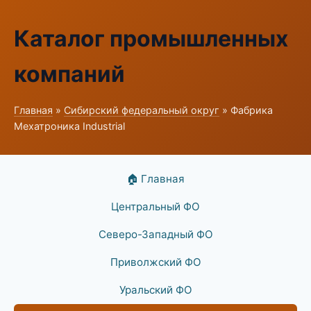
Каталог промышленных
компаний
Главная
»
Сибирский федеральный округ
» Фабрика
Мехатроника Industrial
🏠 Главная
Центральный ФО
Северо-Западный ФО
Приволжский ФО
Уральский ФО