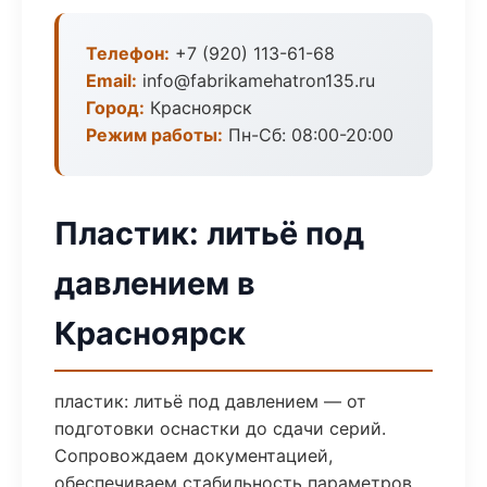
Телефон:
+7 (920) 113-61-68
Email:
info@fabrikamehatron135.ru
Город:
Красноярск
Режим работы:
Пн-Сб: 08:00-20:00
Пластик: литьё под
давлением в
Красноярск
пластик: литьё под давлением — от
подготовки оснастки до сдачи серий.
Сопровождаем документацией,
обеспечиваем стабильность параметров.