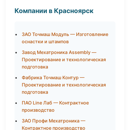
Компании в Красноярск
ЗАО Точмаш Модуль — Изготовление
оснастки и штампов
Завод Мехатроника Assembly —
Проектирование и технологическая
подготовка
Фабрика Точмаш Контур —
Проектирование и технологическая
подготовка
ПАО Line Лаб — Контрактное
производство
ЗАО Профи Мехатроника —
Контрактное производство