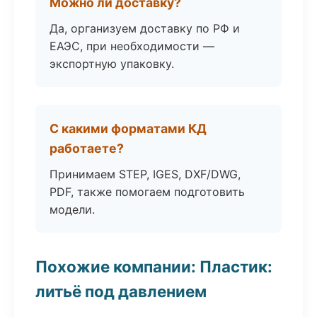
Можно ли доставку?
Да, организуем доставку по РФ и
ЕАЭС, при необходимости —
экспортную упаковку.
С какими форматами КД
работаете?
Принимаем STEP, IGES, DXF/DWG,
PDF, также помогаем подготовить
модели.
Похожие компании: Пластик:
литьё под давлением