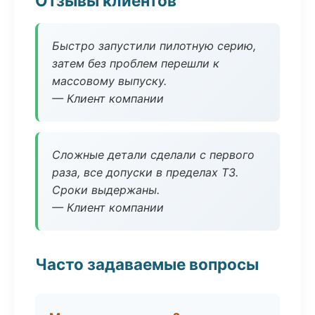
Отзывы клиентов
Быстро запустили пилотную серию,
затем без проблем перешли к
массовому выпуску.
— Клиент компании
Сложные детали сделали с первого
раза, все допуски в пределах ТЗ.
Сроки выдержаны.
— Клиент компании
Часто задаваемые вопросы