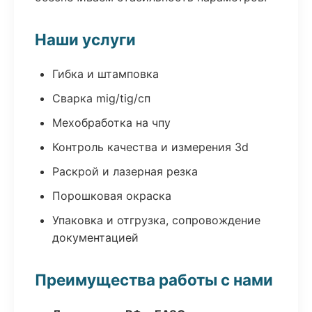
Наши услуги
Гибка и штамповка
Сварка mig/tig/сп
Мехобработка на чпу
Контроль качества и измерения 3d
Раскрой и лазерная резка
Порошковая окраска
Упаковка и отгрузка, сопровождение
документацией
Преимущества работы с нами