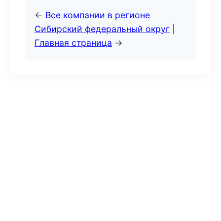
←
Все компании в регионе
Сибирский федеральный округ
|
Главная страница
→