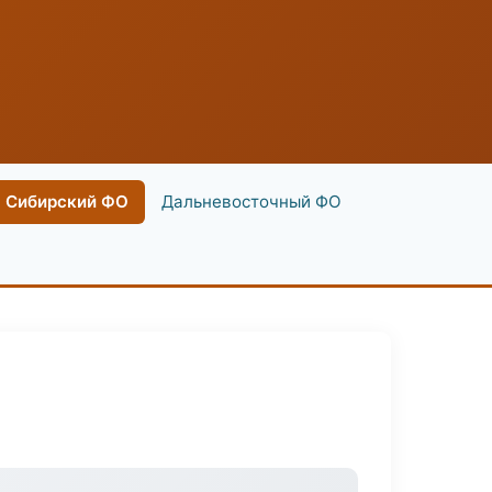
Сибирский ФО
Дальневосточный ФО