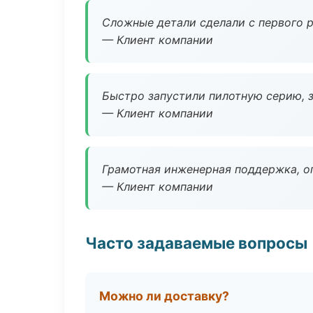
Сложные детали сделали с первого р
— Клиент компании
Быстро запустили пилотную серию, з
— Клиент компании
Грамотная инженерная поддержка, о
— Клиент компании
Часто задаваемые вопросы
Можно ли доставку?