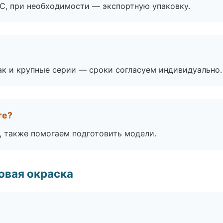
ЭС, при необходимости — экспортную упаковку.
ак и крупные серии — сроки согласуем индивидуально.
те?
, также помогаем подготовить модели.
овая окраска