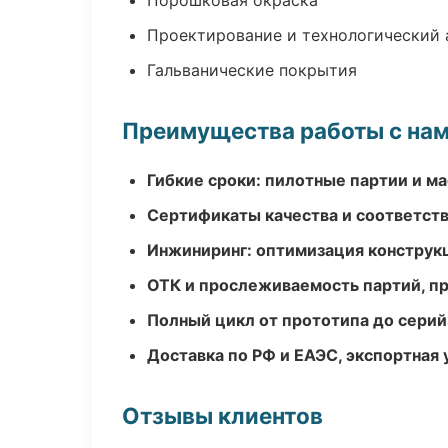
Порошковая окраска
Проектирование и технологический 
Гальванические покрытия
Преимущества работы с на
Гибкие сроки: пилотные партии и м
Сертификаты качества и соответств
Инжиниринг: оптимизация конструк
ОТК и прослеживаемость партий, п
Полный цикл от прототипа до серий
Доставка по РФ и ЕАЭС, экспортная 
Отзывы клиентов