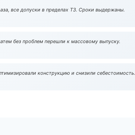
аза, все допуски в пределах ТЗ. Сроки выдержаны.
атем без проблем перешли к массовому выпуску.
птимизировали конструкцию и снизили себестоимость