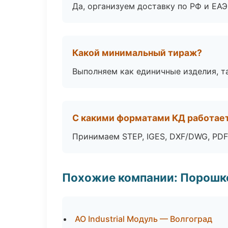
Да, организуем доставку по РФ и ЕА
Какой минимальный тираж?
Выполняем как единичные изделия, т
С какими форматами КД работае
Принимаем STEP, IGES, DXF/DWG, PDF
Похожие компании: Порошк
АО Industrial Модуль — Волгоград