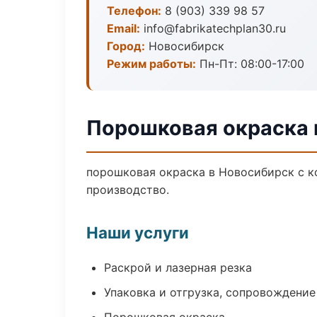
Телефон:
8 (903) 339 98 57
Email:
info@fabrikatechplan30.ru
Город:
Новосибирск
Режим работы:
Пн-Пт: 08:00-17:00
Порошковая окраска 
порошковая окраска в Новосибирск с к
производство.
Наши услуги
Раскрой и лазерная резка
Упаковка и отгрузка, сопровождени