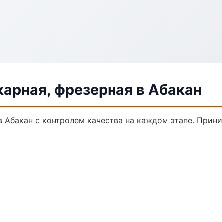
арная, фрезерная в Абакан
в Абакан с контролем качества на каждом этапе. Прин