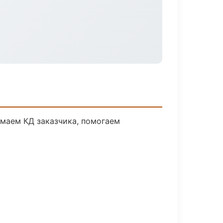
имаем КД заказчика, помогаем