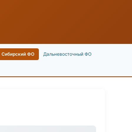
Сибирский ФО
Дальневосточный ФО