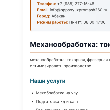
Телефон:
+7 (988) 377-15-48
Email:
info@nppsoyuzpromash260.ru
Город:
Абакан
Режим работы:
Пн-Пт: 08:00-17:00
Механообработка: ток
механообработка: токарная, фрезерная 
оптимизировать производство.
Наши услуги
Мехобработка на чпу
Подготовка кд и cam