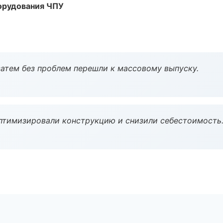
орудования ЧПУ
атем без проблем перешли к массовому выпуску.
птимизировали конструкцию и снизили себестоимость