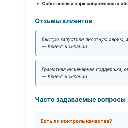
Собственный парк современного об
Отзывы клиентов
Быстро запустили пилотную серию, з
— Клиент компании
Грамотная инженерная поддержка, о
— Клиент компании
Часто задаваемые вопросы
Есть ли контроль качества?