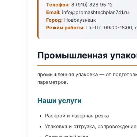
Телефон:
8 (910) 828 95 12
Email:
info@promashtechplan741.ru
Город:
Новокузнецк
Режим работы:
Пн-Пт: 09:00-18:00, 
Промышленная упаков
промышленная упаковка — от подготовк
параметров.
Наши услуги
Раскрой и лазерная резка
Упаковка и отгрузка, сопровождени