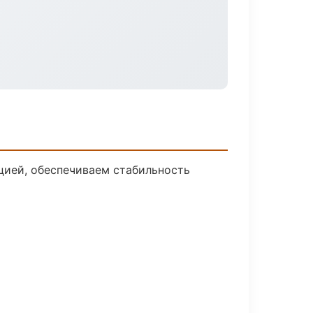
цией, обеспечиваем стабильность