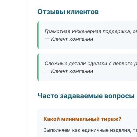
Отзывы клиентов
Грамотная инженерная поддержка, о
— Клиент компании
Сложные детали сделали с первого р
— Клиент компании
Часто задаваемые вопросы
Какой минимальный тираж?
Выполняем как единичные изделия, т