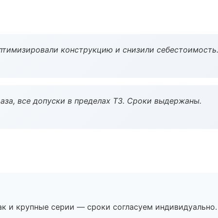
птимизировали конструкцию и снизили себестоимость
аза, все допуски в пределах ТЗ. Сроки выдержаны.
ак и крупные серии — сроки согласуем индивидуально.