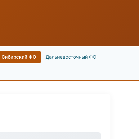
Сибирский ФО
Дальневосточный ФО