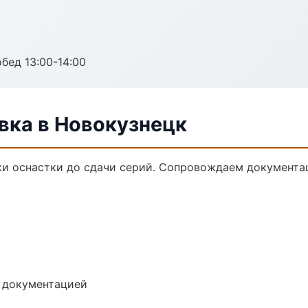
обед 13:00-14:00
ка в Новокузнецк
и оснастки до сдачи серий. Сопровождаем документа
е документацией