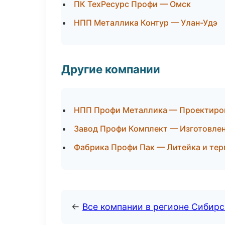
ПК ТехРесурс Профи — Омск
НПП Металлика Контур — Улан-Удэ
Другие компании
НПП Профи Металлика — Проектирова
Завод Профи Комплект — Изготовлен
Фабрика Профи Пак — Литейка и тер
←
Все компании в регионе Сибир