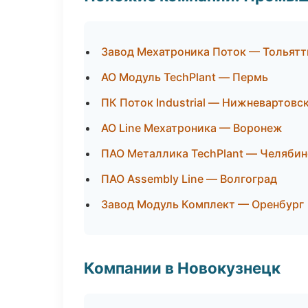
Завод Мехатроника Поток — Тольятт
АО Модуль TechPlant — Пермь
ПК Поток Industrial — Нижневартовс
АО Line Мехатроника — Воронеж
ПАО Металлика TechPlant — Челябин
ПАО Assembly Line — Волгоград
Завод Модуль Комплект — Оренбург
Компании в Новокузнецк