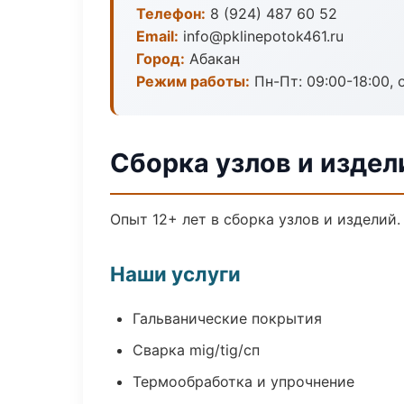
Телефон:
8 (924) 487 60 52
Email:
info@pklinepotok461.ru
Город:
Абакан
Режим работы:
Пн-Пт: 09:00-18:00, 
Сборка узлов и издел
Опыт 12+ лет в сборка узлов и изделий
Наши услуги
Гальванические покрытия
Сварка mig/tig/сп
Термообработка и упрочнение