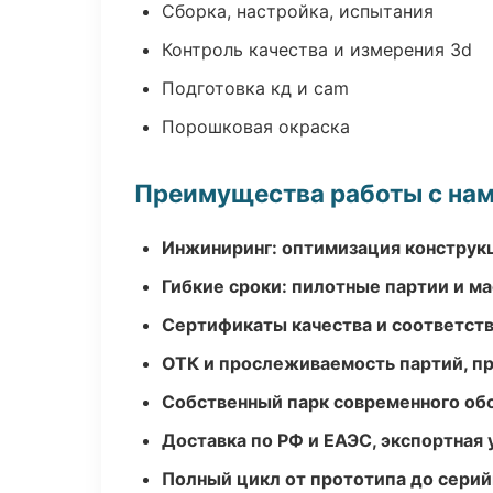
Сборка, настройка, испытания
Контроль качества и измерения 3d
Подготовка кд и cam
Порошковая окраска
Преимущества работы с на
Инжиниринг: оптимизация конструк
Гибкие сроки: пилотные партии и м
Сертификаты качества и соответств
ОТК и прослеживаемость партий, п
Собственный парк современного об
Доставка по РФ и ЕАЭС, экспортная 
Полный цикл от прототипа до серий