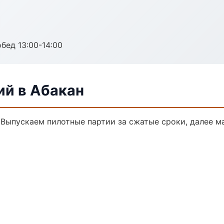
обед 13:00-14:00
ий в Абакан
. Выпускаем пилотные партии за сжатые сроки, далее 