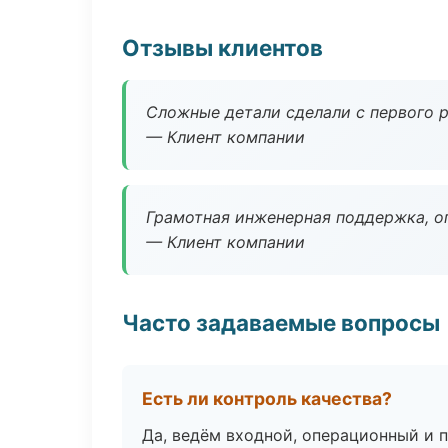
Отзывы клиентов
Сложные детали сделали с первого р
— Клиент компании
Грамотная инженерная поддержка, о
— Клиент компании
Часто задаваемые вопросы
Есть ли контроль качества?
Да, ведём входной, операционный и 