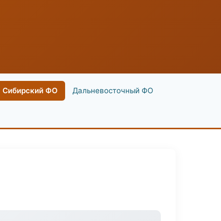
Сибирский ФО
Дальневосточный ФО