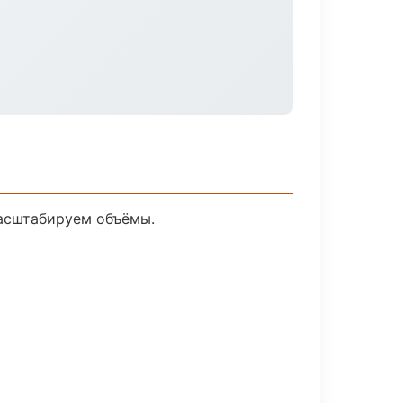
масштабируем объёмы.