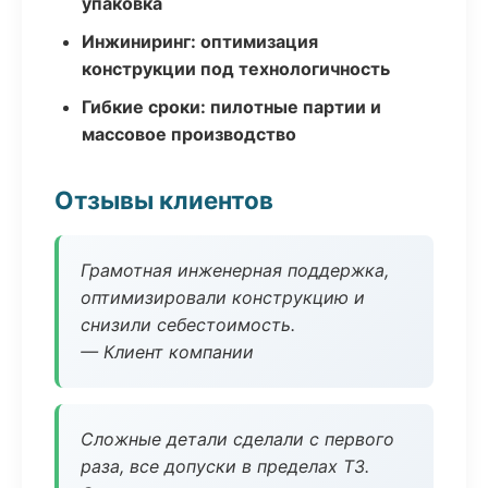
упаковка
Инжиниринг: оптимизация
конструкции под технологичность
Гибкие сроки: пилотные партии и
массовое производство
Отзывы клиентов
Грамотная инженерная поддержка,
оптимизировали конструкцию и
снизили себестоимость.
— Клиент компании
Сложные детали сделали с первого
раза, все допуски в пределах ТЗ.