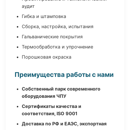
аудит
Гибка и штамповка
Сборка, настройка, испытания
Гальванические покрытия
Термообработка и упрочнение
Порошковая окраска
Преимущества работы с нами
Собственный парк современного
оборудования ЧПУ
Сертификаты качества и
соответствия, ISO 9001
Доставка по РФ и ЕАЭС, экспортная