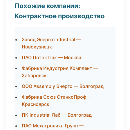
Похожие компании:
Контрактное производство
Завод Энерго Industrial —
Новокузнецк
ПАО Поток Пак — Москва
Фабрика Индустрия Комплект —
Хабаровск
ООО Assembly Энерго — Волгоград
Фабрика Союз СтанкоПроф —
Красноярск
ПК Industrial Лаб — Волгоград
ПАО Мехатроника Групп —