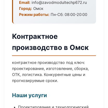
Email:
info@zavodmodultechp672.ru
Город:
Омск
Режим работы:
Пн-Сб: 08:00-20:00
Контрактное
производство в Омск
контрактное производство под ключ:
проектирование, изготовление, сборка,
ОТК, логистика. Конкурентные цены и
прогнозируемые сроки.
Наши услуги
Проектирование и технологический