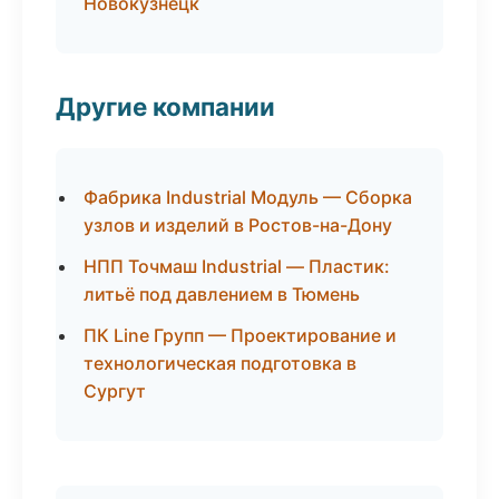
Новокузнецк
Другие компании
Фабрика Industrial Модуль — Сборка
узлов и изделий в Ростов-на-Дону
НПП Точмаш Industrial — Пластик:
литьё под давлением в Тюмень
ПК Line Групп — Проектирование и
технологическая подготовка в
Сургут