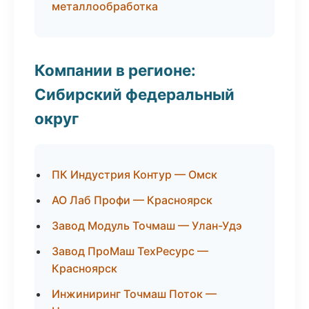
металлообработка
Компании в регионе:
Сибирский федеральный
округ
ПК Индустрия Контур — Омск
АО Лаб Профи — Красноярск
Завод Модуль Точмаш — Улан-Удэ
Завод ПроМаш ТехРесурс —
Красноярск
Инжиниринг Точмаш Поток —