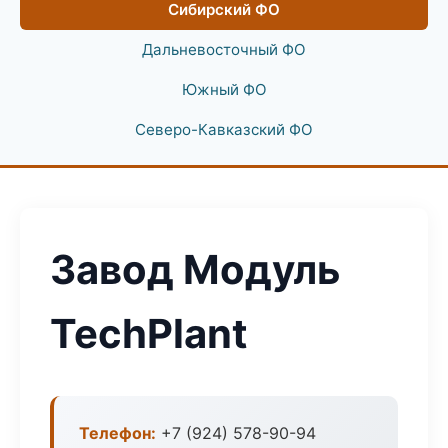
Сибирский ФО
Дальневосточный ФО
Южный ФО
Северо-Кавказский ФО
Завод Модуль
TechPlant
Телефон:
+7 (924) 578-90-94