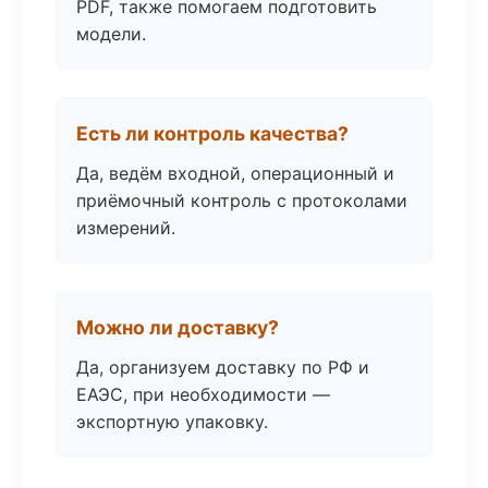
PDF, также помогаем подготовить
модели.
Есть ли контроль качества?
Да, ведём входной, операционный и
приёмочный контроль с протоколами
измерений.
Можно ли доставку?
Да, организуем доставку по РФ и
ЕАЭС, при необходимости —
экспортную упаковку.