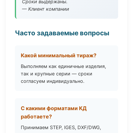
Сроки выдержаны.
— Клиент компании
Часто задаваемые вопросы
Какой минимальный тираж?
Выполняем как единичные изделия,
так и крупные серии — сроки
согласуем индивидуально.
С какими форматами КД
работаете?
Принимаем STEP, IGES, DXF/DWG,