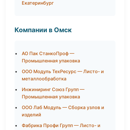
Екатеринбург
Компании в Омск
АО Пак СтанкоПроф —
Промышленная упаковка
ООО Модуль ТехРесурс — Листо- и
металлообработка
Инжиниринг Союз Групп —
Промышленная упаковка
ООО Лаб Модуль — Сборка узлов и
изделий
Фабрика Профи Групп — Листо- и