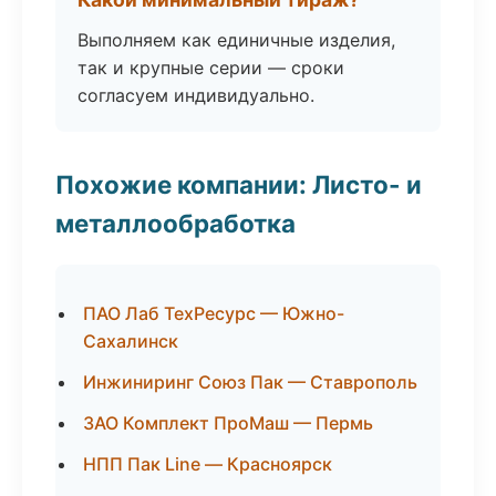
Выполняем как единичные изделия,
так и крупные серии — сроки
согласуем индивидуально.
Похожие компании: Листо- и
металлообработка
ПАО Лаб ТехРесурс — Южно-
Сахалинск
Инжиниринг Союз Пак — Ставрополь
ЗАО Комплект ПроМаш — Пермь
НПП Пак Line — Красноярск