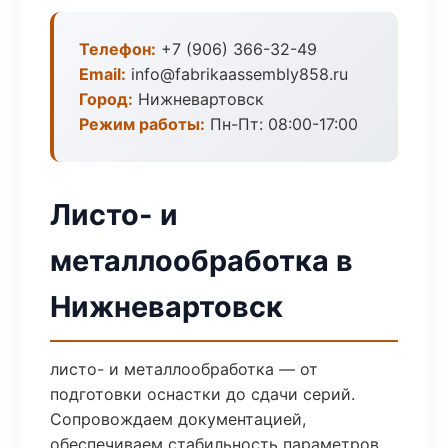
Телефон:
+7 (906) 366-32-49
Email:
info@fabrikaassembly858.ru
Город:
Нижневартовск
Режим работы:
Пн-Пт: 08:00-17:00
Листо- и
металлообработка в
Нижневартовск
листо- и металлообработка — от
подготовки оснастки до сдачи серий.
Сопровождаем документацией,
обеспечиваем стабильность параметров.