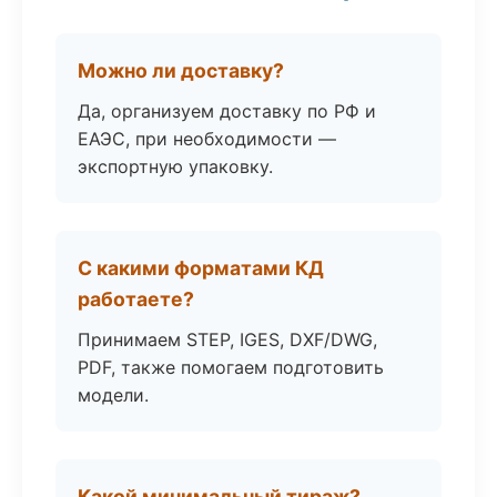
Можно ли доставку?
Да, организуем доставку по РФ и
ЕАЭС, при необходимости —
экспортную упаковку.
С какими форматами КД
работаете?
Принимаем STEP, IGES, DXF/DWG,
PDF, также помогаем подготовить
модели.
Какой минимальный тираж?