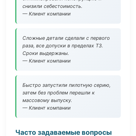
снизили себестоимость.
— Клиент компании
Сложные детали сделали с первого
раза, все допуски в пределах ТЗ.
Сроки выдержаны.
— Клиент компании
Быстро запустили пилотную серию,
затем без проблем перешли к
массовому выпуску.
— Клиент компании
Часто задаваемые вопросы