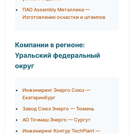
ПАО Assembly Металлика —
Изготовление оснастки и штампов
Компании в регионе:
Уральский федеральный
округ
Инжиниринг Энерго Союз —
Екатеринбург
Завод Союз Энерго — Тюмень
АО Точмаш Энерго — Сургут
Инжиниринг Контур TechPlant —