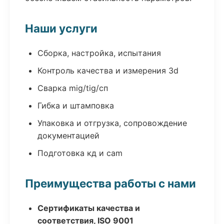
Наши услуги
Сборка, настройка, испытания
Контроль качества и измерения 3d
Сварка mig/tig/сп
Гибка и штамповка
Упаковка и отгрузка, сопровождение
документацией
Подготовка кд и cam
Преимущества работы с нами
Сертификаты качества и
соответствия, ISO 9001