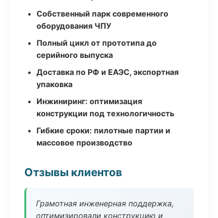
Собственный парк современного
оборудования ЧПУ
Полный цикл от прототипа до
серийного выпуска
Доставка по РФ и ЕАЭС, экспортная
упаковка
Инжиниринг: оптимизация
конструкции под технологичность
Гибкие сроки: пилотные партии и
массовое производство
Отзывы клиентов
Грамотная инженерная поддержка,
оптимизировали конструкцию и