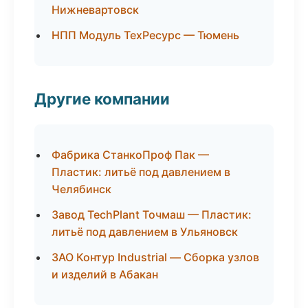
Нижневартовск
НПП Модуль ТехРесурс — Тюмень
Другие компании
Фабрика СтанкоПроф Пак —
Пластик: литьё под давлением в
Челябинск
Завод TechPlant Точмаш — Пластик:
литьё под давлением в Ульяновск
ЗАО Контур Industrial — Сборка узлов
и изделий в Абакан