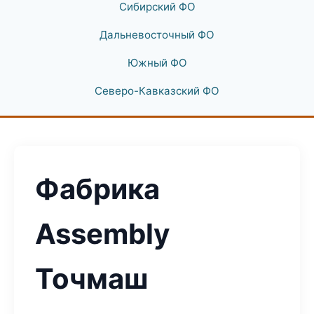
Сибирский ФО
Дальневосточный ФО
Южный ФО
Северо-Кавказский ФО
Фабрика
Assembly
Точмаш