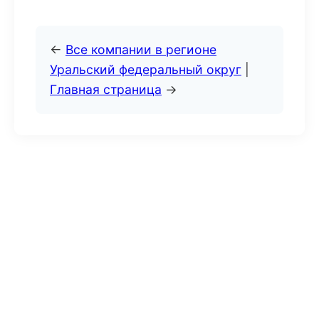
←
Все компании в регионе
Уральский федеральный округ
|
Главная страница
→