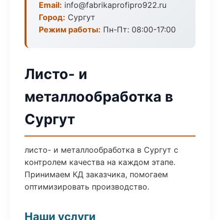
Email:
info@fabrikaprofipro922.ru
Город:
Сургут
Режим работы:
Пн-Пт: 08:00-17:00
Листо- и
металлообработка в
Сургут
листо- и металлообработка в Сургут с
контролем качества на каждом этапе.
Принимаем КД заказчика, помогаем
оптимизировать производство.
Наши услуги