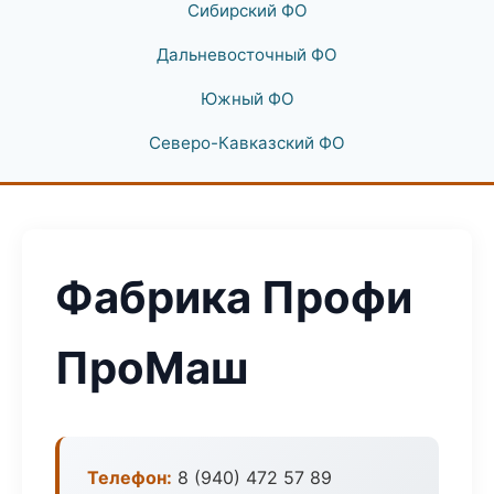
Сибирский ФО
Дальневосточный ФО
Южный ФО
Северо-Кавказский ФО
Фабрика Профи
ПроМаш
Телефон:
8 (940) 472 57 89