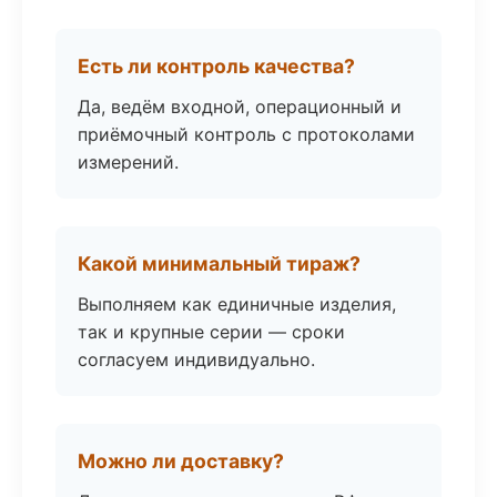
Есть ли контроль качества?
Да, ведём входной, операционный и
приёмочный контроль с протоколами
измерений.
Какой минимальный тираж?
Выполняем как единичные изделия,
так и крупные серии — сроки
согласуем индивидуально.
Можно ли доставку?