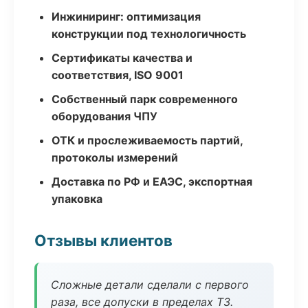
Инжиниринг: оптимизация
конструкции под технологичность
Сертификаты качества и
соответствия, ISO 9001
Собственный парк современного
оборудования ЧПУ
ОТК и прослеживаемость партий,
протоколы измерений
Доставка по РФ и ЕАЭС, экспортная
упаковка
Отзывы клиентов
Сложные детали сделали с первого
раза, все допуски в пределах ТЗ.