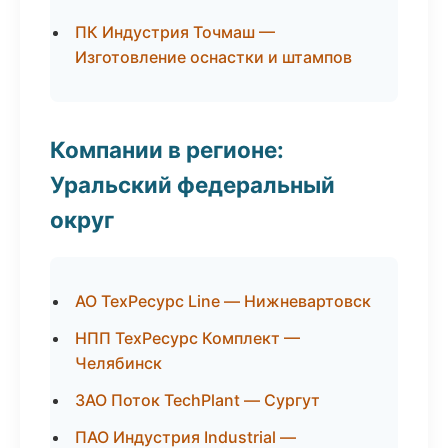
ПК Индустрия Точмаш —
Изготовление оснастки и штампов
Компании в регионе:
Уральский федеральный
округ
АО ТехРесурс Line — Нижневартовск
НПП ТехРесурс Комплект —
Челябинск
ЗАО Поток TechPlant — Сургут
ПАО Индустрия Industrial —