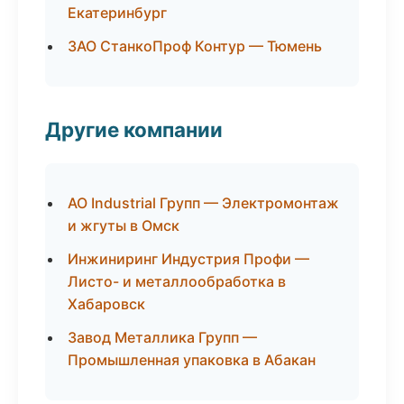
Екатеринбург
ЗАО СтанкоПроф Контур — Тюмень
Другие компании
АО Industrial Групп — Электромонтаж
и жгуты в Омск
Инжиниринг Индустрия Профи —
Листо- и металлообработка в
Хабаровск
Завод Металлика Групп —
Промышленная упаковка в Абакан