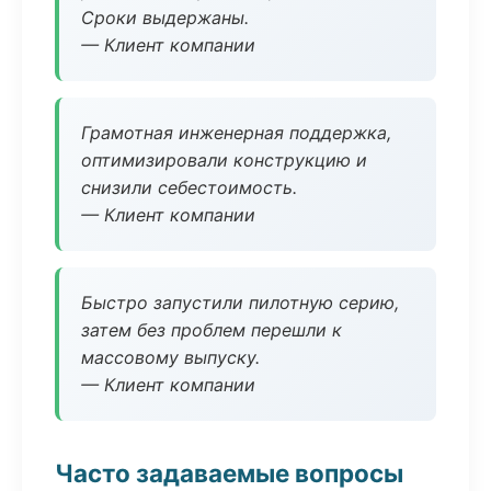
Сроки выдержаны.
— Клиент компании
Грамотная инженерная поддержка,
оптимизировали конструкцию и
снизили себестоимость.
— Клиент компании
Быстро запустили пилотную серию,
затем без проблем перешли к
массовому выпуску.
— Клиент компании
Часто задаваемые вопросы