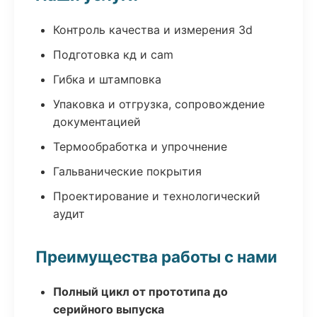
Контроль качества и измерения 3d
Подготовка кд и cam
Гибка и штамповка
Упаковка и отгрузка, сопровождение
документацией
Термообработка и упрочнение
Гальванические покрытия
Проектирование и технологический
аудит
Преимущества работы с нами
Полный цикл от прототипа до
серийного выпуска