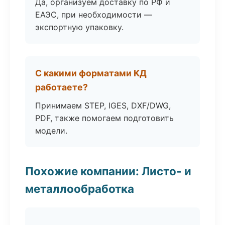
Да, организуем доставку по РФ и
ЕАЭС, при необходимости —
экспортную упаковку.
С какими форматами КД
работаете?
Принимаем STEP, IGES, DXF/DWG,
PDF, также помогаем подготовить
модели.
Похожие компании: Листо- и
металлообработка