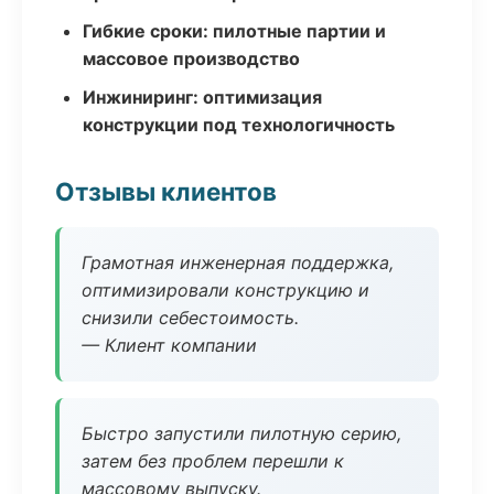
Гибкие сроки: пилотные партии и
массовое производство
Инжиниринг: оптимизация
конструкции под технологичность
Отзывы клиентов
Грамотная инженерная поддержка,
оптимизировали конструкцию и
снизили себестоимость.
— Клиент компании
Быстро запустили пилотную серию,
затем без проблем перешли к
массовому выпуску.