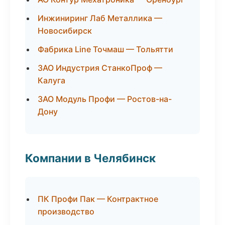
Инжиниринг Лаб Металлика —
Новосибирск
Фабрика Line Точмаш — Тольятти
ЗАО Индустрия СтанкоПроф —
Калуга
ЗАО Модуль Профи — Ростов-на-
Дону
Компании в Челябинск
ПК Профи Пак — Контрактное
производство