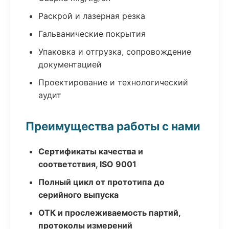
Раскрой и лазерная резка
Гальванические покрытия
Упаковка и отгрузка, сопровождение
документацией
Проектирование и технологический
аудит
Преимущества работы с нами
Сертификаты качества и
соответствия, ISO 9001
Полный цикл от прототипа до
серийного выпуска
ОТК и прослеживаемость партий,
протоколы измерений