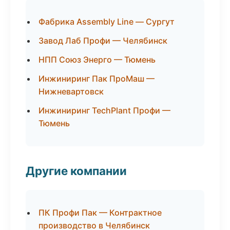
Фабрика Assembly Line — Сургут
Завод Лаб Профи — Челябинск
НПП Союз Энерго — Тюмень
Инжиниринг Пак ПроМаш —
Нижневартовск
Инжиниринг TechPlant Профи —
Тюмень
Другие компании
ПК Профи Пак — Контрактное
производство в Челябинск