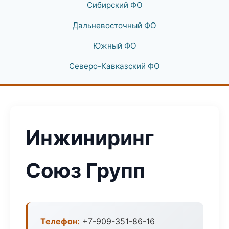
Сибирский ФО
Дальневосточный ФО
Южный ФО
Северо-Кавказский ФО
Инжиниринг
Союз Групп
Телефон:
+7-909-351-86-16