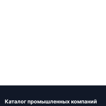
Каталог промышленных компаний