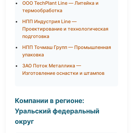
ООО TechPlant Line — Литейка и
термообработка
НПП Индустрия Line —
Проектирование и технологическая
подготовка
НПП Точмаш Групп — Промышленная
упаковка
ЗАО Поток Металлика —
Изготовление оснастки и штампов
Компании в регионе:
Уральский федеральный
округ