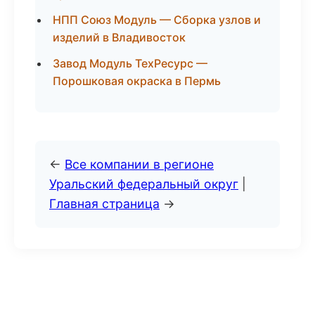
НПП Союз Модуль — Сборка узлов и
изделий в Владивосток
Завод Модуль ТехРесурс —
Порошковая окраска в Пермь
←
Все компании в регионе
Уральский федеральный округ
|
Главная страница
→