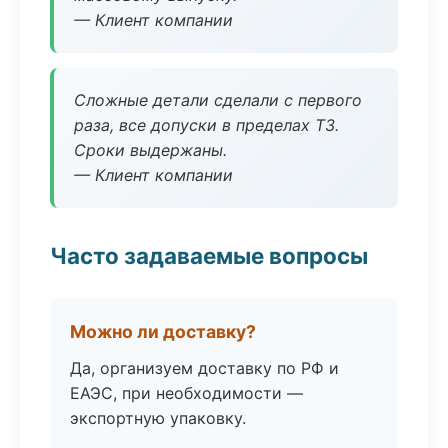
— Клиент компании
Сложные детали сделали с первого
раза, все допуски в пределах ТЗ.
Сроки выдержаны.
— Клиент компании
Часто задаваемые вопросы
Можно ли доставку?
Да, организуем доставку по РФ и
ЕАЭС, при необходимости —
экспортную упаковку.