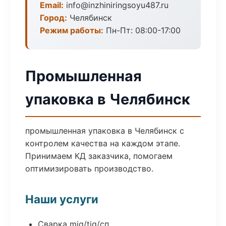
Email:
info@inzhiniringsoyu487.ru
Город:
Челябинск
Режим работы:
Пн-Пт: 08:00-17:00
Промышленная
упаковка в Челябинск
промышленная упаковка в Челябинск с
контролем качества на каждом этапе.
Принимаем КД заказчика, помогаем
оптимизировать производство.
Наши услуги
Сварка mig/tig/сп