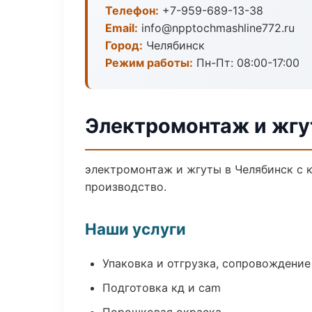
Телефон:
+7-959-689-13-38
Email:
info@npptochmashline772.ru
Город:
Челябинск
Режим работы:
Пн-Пт: 08:00-17:00
Электромонтаж и жгу
электромонтаж и жгуты в Челябинск с 
производство.
Наши услуги
Упаковка и отгрузка, сопровождени
Подготовка кд и cam