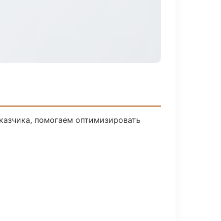
аказчика, помогаем оптимизировать