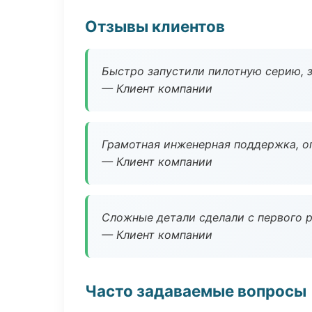
Отзывы клиентов
Быстро запустили пилотную серию, з
— Клиент компании
Грамотная инженерная поддержка, о
— Клиент компании
Сложные детали сделали с первого р
— Клиент компании
Часто задаваемые вопросы