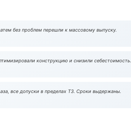
атем без проблем перешли к массовому выпуску.
птимизировали конструкцию и снизили себестоимость
аза, все допуски в пределах ТЗ. Сроки выдержаны.