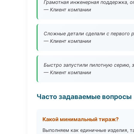
Грамотная инженерная поддержка, о
— Клиент компании
Сложные детали сделали с первого р
— Клиент компании
Быстро запустили пилотную серию, з
— Клиент компании
Часто задаваемые вопросы
Какой минимальный тираж?
Выполняем как единичные изделия, т