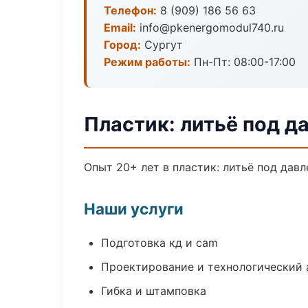
Телефон:
8 (909) 186 56 63
Email:
info@pkenergomodul740.ru
Город:
Сургут
Режим работы:
Пн-Пт: 08:00-17:00
Пластик: литьё под д
Опыт 20+ лет в пластик: литьё под дав
Наши услуги
Подготовка кд и cam
Проектирование и технологический 
Гибка и штамповка