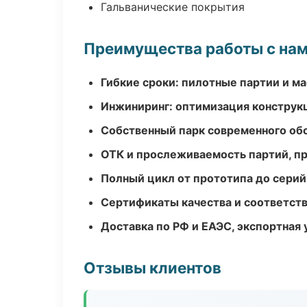
Гальванические покрытия
Преимущества работы с на
Гибкие сроки: пилотные партии и м
Инжиниринг: оптимизация конструк
Собственный парк современного об
ОТК и прослеживаемость партий, п
Полный цикл от прототипа до серий
Сертификаты качества и соответств
Доставка по РФ и ЕАЭС, экспортная 
Отзывы клиентов