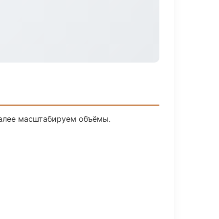
далее масштабируем объёмы.