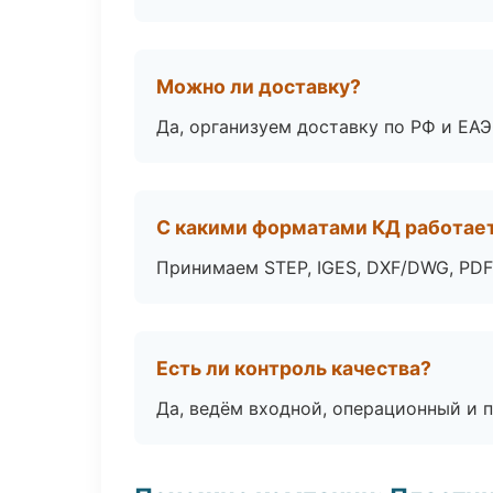
Можно ли доставку?
Да, организуем доставку по РФ и ЕА
С какими форматами КД работае
Принимаем STEP, IGES, DXF/DWG, PDF
Есть ли контроль качества?
Да, ведём входной, операционный и 