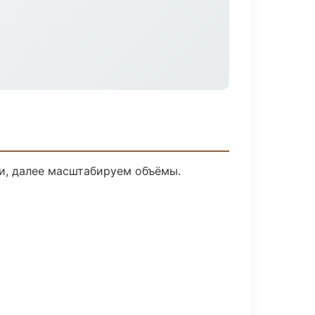
ки, далее масштабируем объёмы.