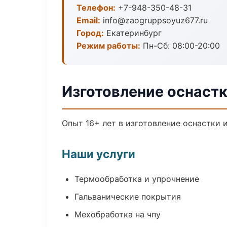
Телефон:
+7-948-350-48-31
Email:
info@zaogruppsoyuz677.ru
Город:
Екатеринбург
Режим работы:
Пн-Сб: 08:00-20:00
Изготовление оснастк
Опыт 16+ лет в изготовление оснастки
Наши услуги
Термообработка и упрочнение
Гальванические покрытия
Мехобработка на чпу