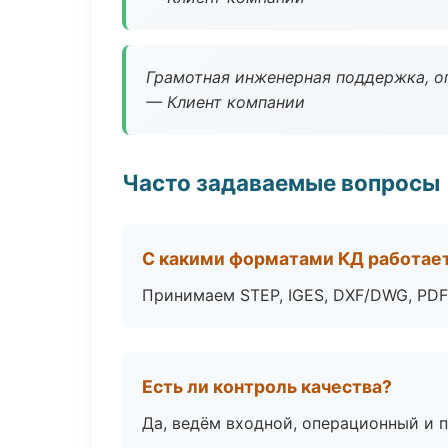
Грамотная инженерная поддержка, о
— Клиент компании
Часто задаваемые вопросы
С какими форматами КД работае
Принимаем STEP, IGES, DXF/DWG, PDF
Есть ли контроль качества?
Да, ведём входной, операционный и 