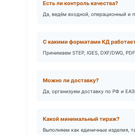
Есть ли контроль качества?
Да, ведём входной, операционный и 
С какими форматами КД работае
Принимаем STEP, IGES, DXF/DWG, PDF
Можно ли доставку?
Да, организуем доставку по РФ и ЕА
Какой минимальный тираж?
Выполняем как единичные изделия, т