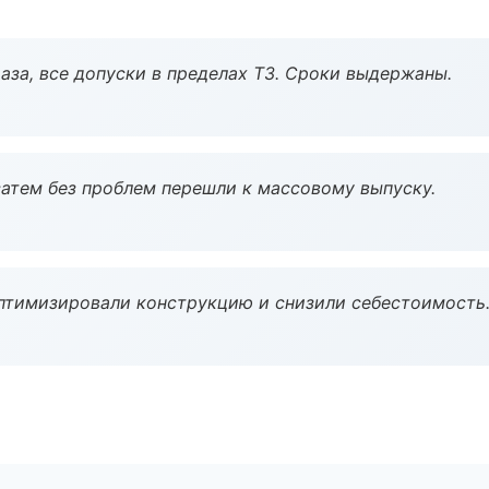
аза, все допуски в пределах ТЗ. Сроки выдержаны.
атем без проблем перешли к массовому выпуску.
птимизировали конструкцию и снизили себестоимость