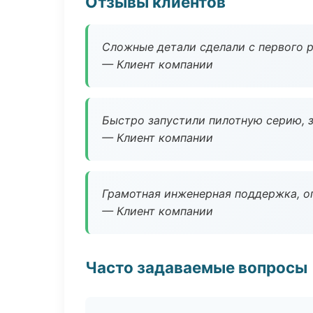
Отзывы клиентов
Сложные детали сделали с первого р
— Клиент компании
Быстро запустили пилотную серию, з
— Клиент компании
Грамотная инженерная поддержка, о
— Клиент компании
Часто задаваемые вопросы