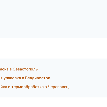
аска в Севастополь
я упаковка в Владивосток
ейка и термообработка в Череповец