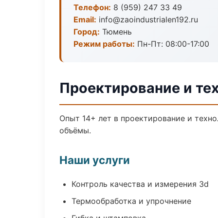
Телефон:
8 (959) 247 33 49
Email:
info@zaoindustrialen192.ru
Город:
Тюмень
Режим работы:
Пн-Пт: 08:00-17:00
Проектирование и те
Опыт 14+ лет в проектирование и техн
объёмы.
Наши услуги
Контроль качества и измерения 3d
Термообработка и упрочнение