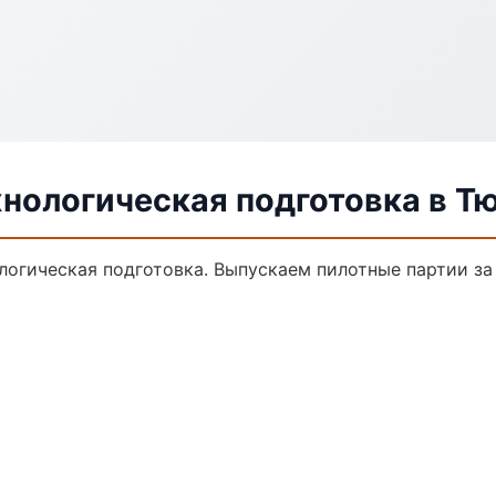
хнологическая подготовка в Т
ологическая подготовка. Выпускаем пилотные партии з