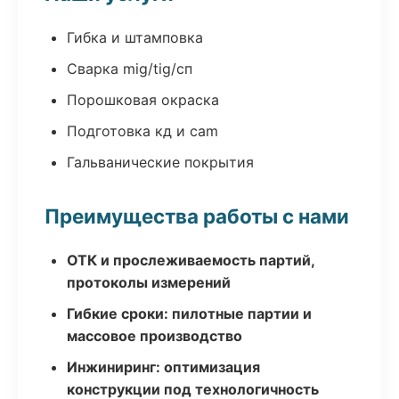
Гибка и штамповка
Сварка mig/tig/сп
Порошковая окраска
Подготовка кд и cam
Гальванические покрытия
Преимущества работы с нами
ОТК и прослеживаемость партий,
протоколы измерений
Гибкие сроки: пилотные партии и
массовое производство
Инжиниринг: оптимизация
конструкции под технологичность