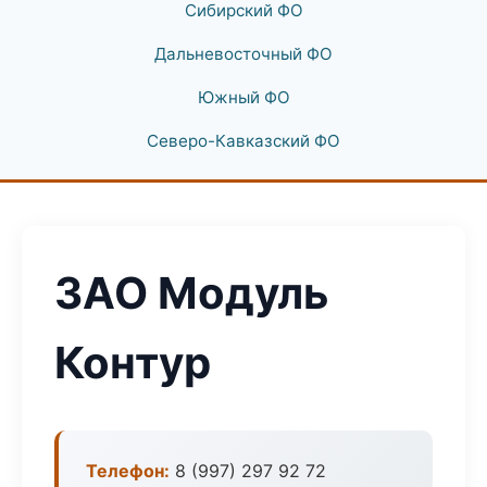
Сибирский ФО
Дальневосточный ФО
Южный ФО
Северо-Кавказский ФО
ЗАО Модуль
Контур
Телефон:
8 (997) 297 92 72