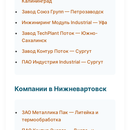
Калининград
Завод Союз Групп — Петрозаводск
Инжиниринг Модуль Industrial — Уфа
Завод TechPlant Поток — Южно-
Сахалинск
Завод Контур Поток — Сургут
ПАО Индустрия Industrial — Сургут
Компании в Нижневартовск
ЗАО Металлика Пак — Литейка и
термообработка