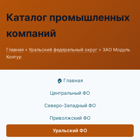
Каталог промышленных
компаний
Главная
»
Уральский федеральный округ
» ЗАО Модуль
Контур
🏠 Главная
Центральный ФО
Северо-Западный ФО
Приволжский ФО
Уральский ФО