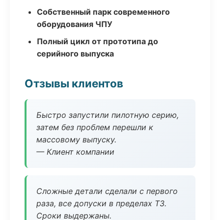
Собственный парк современного
оборудования ЧПУ
Полный цикл от прототипа до
серийного выпуска
Отзывы клиентов
Быстро запустили пилотную серию,
затем без проблем перешли к
массовому выпуску.
— Клиент компании
Сложные детали сделали с первого
раза, все допуски в пределах ТЗ.
Сроки выдержаны.