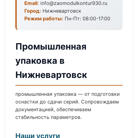
Email:
info@zaomodulkontur930.ru
Город:
Нижневартовск
Режим работы:
Пн-Пт: 08:00-17:00
Промышленная
упаковка в
Нижневартовск
промышленная упаковка — от подготовки
оснастки до сдачи серий. Сопровождаем
документацией, обеспечиваем
стабильность параметров.
Наши услуги