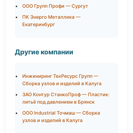
ООО Групп Профи — Сургут
ПК Энерго Металлика —
Екатеринбург
Другие компании
Инжиниринг ТехРесурс Групп —
Сборка узлов и изделий в Калуга
ЗАО Контур СтанкоПроф — Пластик:
литьё под давлением в Брянск
ООО Industrial Точмаш — Сборка
узлов и изделий в Калуга