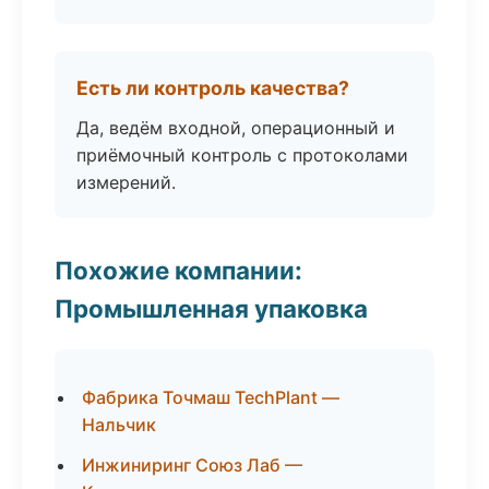
Есть ли контроль качества?
Да, ведём входной, операционный и
приёмочный контроль с протоколами
измерений.
Похожие компании:
Промышленная упаковка
Фабрика Точмаш TechPlant —
Нальчик
Инжиниринг Союз Лаб —