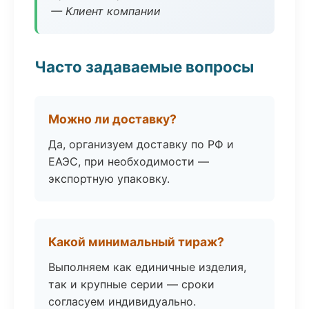
— Клиент компании
Часто задаваемые вопросы
Можно ли доставку?
Да, организуем доставку по РФ и
ЕАЭС, при необходимости —
экспортную упаковку.
Какой минимальный тираж?
Выполняем как единичные изделия,
так и крупные серии — сроки
согласуем индивидуально.