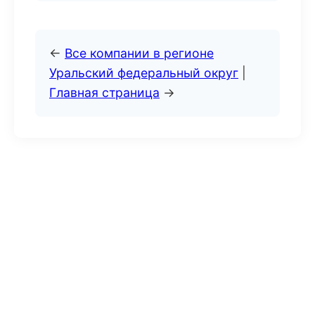
←
Все компании в регионе
Уральский федеральный округ
|
Главная страница
→