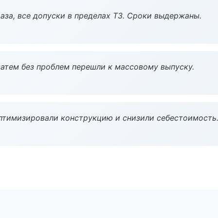
аза, все допуски в пределах ТЗ. Сроки выдержаны.
атем без проблем перешли к массовому выпуску.
птимизировали конструкцию и снизили себестоимость