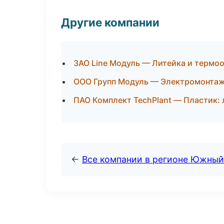
Другие компании
ЗАО Line Модуль — Литейка и термоо
ООО Групп Модуль — Электромонтаж
ПАО Комплект TechPlant — Пластик: 
←
Все компании в регионе Южный