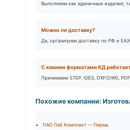
Выполняем как единичные изделия, т
Можно ли доставку?
Да, организуем доставку по РФ и ЕА
С какими форматами КД работае
Принимаем STEP, IGES, DXF/DWG, PDF
Похожие компании: Изготов
ПАО Лаб Комплект — Пермь