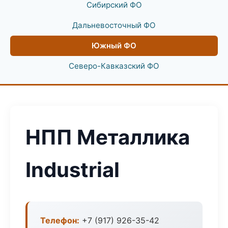
Сибирский ФО
Дальневосточный ФО
Южный ФО
Северо-Кавказский ФО
НПП Металлика
Industrial
Телефон:
+7 (917) 926-35-42