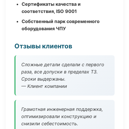
Сертификаты качества и
соответствия, ISO 9001
Собственный парк современного
оборудования ЧПУ
Отзывы клиентов
Сложные детали сделали с первого
раза, все допуски в пределах ТЗ.
Сроки выдержаны.
— Клиент компании
Грамотная инженерная поддержка,
оптимизировали конструкцию и
снизили себестоимость.