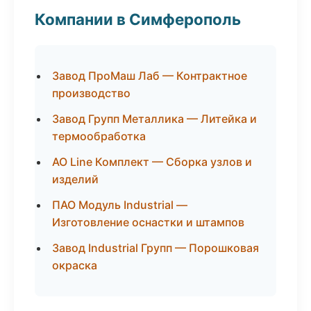
Компании в Симферополь
Завод ПроМаш Лаб — Контрактное
производство
Завод Групп Металлика — Литейка и
термообработка
АО Line Комплект — Сборка узлов и
изделий
ПАО Модуль Industrial —
Изготовление оснастки и штампов
Завод Industrial Групп — Порошковая
окраска