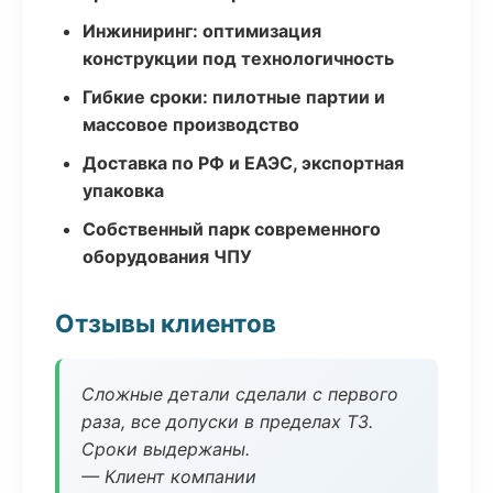
Инжиниринг: оптимизация
конструкции под технологичность
Гибкие сроки: пилотные партии и
массовое производство
Доставка по РФ и ЕАЭС, экспортная
упаковка
Собственный парк современного
оборудования ЧПУ
Отзывы клиентов
Сложные детали сделали с первого
раза, все допуски в пределах ТЗ.
Сроки выдержаны.
— Клиент компании