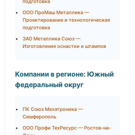
подготовка
ООО ПроМаш Металлика —
Проектирование и технологическая
подготовка
ЗАО Металлика Союз —
Изготовление оснастки и штампов
Компании в регионе: Южный
федеральный округ
ПК Союз Мехатроника —
Симферополь
ООО Профи ТехРесурс — Ростов-на-