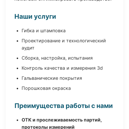
Наши услуги
Гибка и штамповка
Проектирование и технологический
аудит
Сборка, настройка, испытания
Контроль качества и измерения 3d
Гальванические покрытия
Порошковая окраска
Преимущества работы с нами
ОТК и прослеживаемость партий,
протоколы измерений