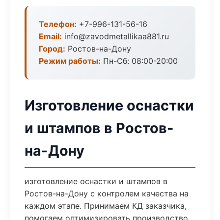
Телефон:
+7-996-131-56-16
Email:
info@zavodmetallikaa881.ru
Город:
Ростов-на-Дону
Режим работы:
Пн-Сб: 08:00-20:00
Изготовление оснастки
и штампов в Ростов-
на-Дону
изготовление оснастки и штампов в
Ростов-на-Дону с контролем качества на
каждом этапе. Принимаем КД заказчика,
помогаем оптимизировать производство.