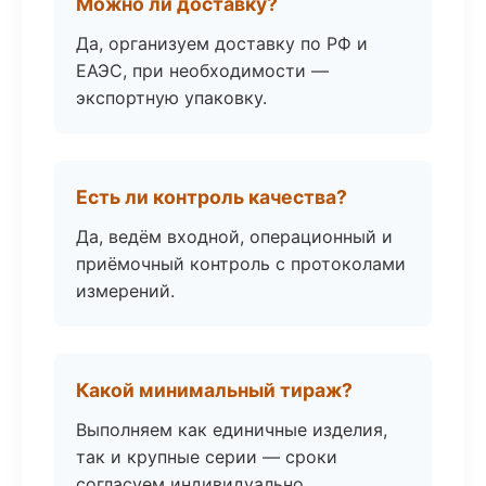
Можно ли доставку?
Да, организуем доставку по РФ и
ЕАЭС, при необходимости —
экспортную упаковку.
Есть ли контроль качества?
Да, ведём входной, операционный и
приёмочный контроль с протоколами
измерений.
Какой минимальный тираж?
Выполняем как единичные изделия,
так и крупные серии — сроки
согласуем индивидуально.