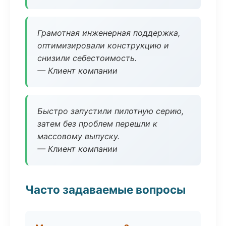
Грамотная инженерная поддержка,
оптимизировали конструкцию и
снизили себестоимость.
— Клиент компании
Быстро запустили пилотную серию,
затем без проблем перешли к
массовому выпуску.
— Клиент компании
Часто задаваемые вопросы