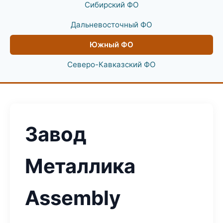
Сибирский ФО
Дальневосточный ФО
Южный ФО
Северо-Кавказский ФО
Завод
Металлика
Assembly