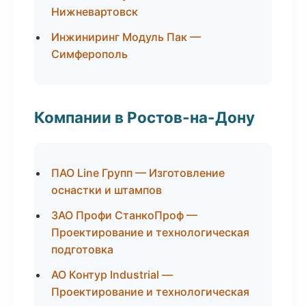
Нижневартовск
Инжиниринг Модуль Пак —
Симферополь
Компании в Ростов-на-Дону
ПАО Line Групп — Изготовление
оснастки и штампов
ЗАО Профи СтанкоПроф —
Проектирование и технологическая
подготовка
АО Контур Industrial —
Проектирование и технологическая