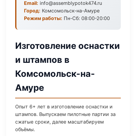
Email:
info@assemblypotok474.ru
Город:
Комсомольск-на-Амуре
Режим работы:
Пн-Сб: 08:00-20:00
Изготовление оснастки
и штампов в
Комсомольск-на-
Амуре
Опыт 6+ лет в изготовление оснастки и
штампов. Выпускаем пилотные партии за
сжатые сроки, далее масштабируем
объёмы.