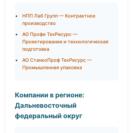
НПП Лаб Групп — Контрактное
производство
АО Профи ТехРесурс —
Проектирование и технологическая
подготовка
АО СтанкоПроф ТехРесурс —
Промышленная упаковка
Компании в регионе:
Дальневосточный
федеральный округ