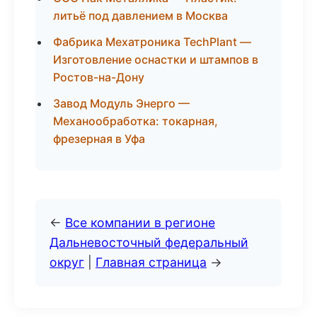
литьё под давлением в Москва
Фабрика Мехатроника TechPlant —
Изготовление оснастки и штампов в
Ростов-на-Дону
Завод Модуль Энерго —
Механообработка: токарная,
фрезерная в Уфа
←
Все компании в регионе
Дальневосточный федеральный
округ
|
Главная страница
→