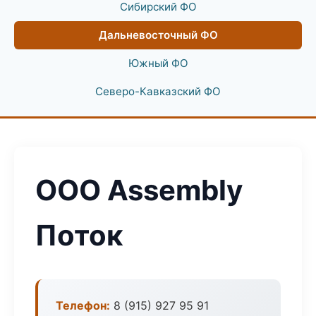
Сибирский ФО
Дальневосточный ФО
Южный ФО
Северо-Кавказский ФО
ООО Assembly
Поток
Телефон:
8 (915) 927 95 91