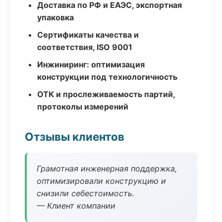
Доставка по РФ и ЕАЭС, экспортная
упаковка
Сертификаты качества и
соответствия, ISO 9001
Инжиниринг: оптимизация
конструкции под технологичность
ОТК и прослеживаемость партий,
протоколы измерений
Отзывы клиентов
Грамотная инженерная поддержка,
оптимизировали конструкцию и
снизили себестоимость.
— Клиент компании