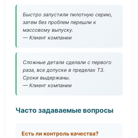
Быстро запустили пилотную серию,
затем без проблем перешли к
массовому выпуску.
— Клиент компании
Сложные детали сделали с первого
раза, все допуски в пределах ТЗ.
Сроки выдержаны.
— Клиент компании
Часто задаваемые вопросы
Есть ли контроль качества?