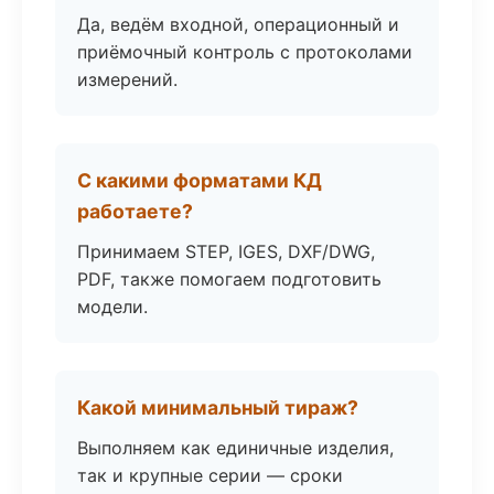
Да, ведём входной, операционный и
приёмочный контроль с протоколами
измерений.
С какими форматами КД
работаете?
Принимаем STEP, IGES, DXF/DWG,
PDF, также помогаем подготовить
модели.
Какой минимальный тираж?
Выполняем как единичные изделия,
так и крупные серии — сроки