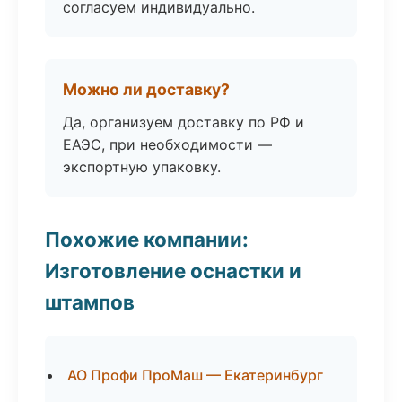
согласуем индивидуально.
Можно ли доставку?
Да, организуем доставку по РФ и
ЕАЭС, при необходимости —
экспортную упаковку.
Похожие компании:
Изготовление оснастки и
штампов
АО Профи ПроМаш — Екатеринбург