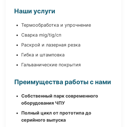
Наши услуги
Термообработка и упрочнение
Сварка mig/tig/сп
Раскрой и лазерная резка
Гибка и штамповка
Гальванические покрытия
Преимущества работы с нами
Собственный парк современного
оборудования ЧПУ
Полный цикл от прототипа до
серийного выпуска