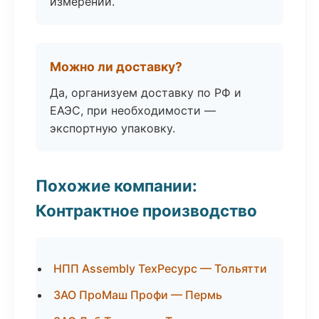
измерений.
Можно ли доставку?
Да, организуем доставку по РФ и
ЕАЭС, при необходимости —
экспортную упаковку.
Похожие компании:
Контрактное производство
НПП Assembly ТехРесурс — Тольятти
ЗАО ПроМаш Профи — Пермь