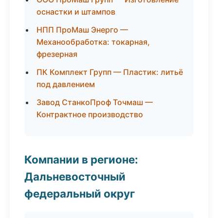
оснастки и штампов
НПП ПроМаш Энерго —
Механообработка: токарная,
фрезерная
ПК Комплект Групп — Пластик: литьё
под давлением
Завод СтанкоПроф Точмаш —
Контрактное производство
Компании в регионе:
Дальневосточный
федеральный округ