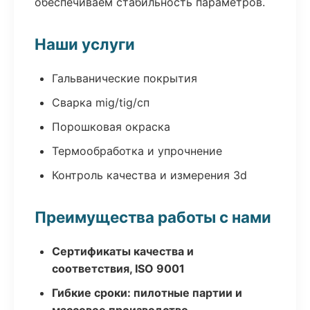
обеспечиваем стабильность параметров.
Наши услуги
Гальванические покрытия
Сварка mig/tig/сп
Порошковая окраска
Термообработка и упрочнение
Контроль качества и измерения 3d
Преимущества работы с нами
Сертификаты качества и
соответствия, ISO 9001
Гибкие сроки: пилотные партии и