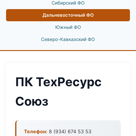
Сибирский ФО
Дальневосточный ФО
Южный ФО
Северо-Кавказский ФО
ПК ТехРесурс
Союз
Телефон:
8 (934) 674 53 53