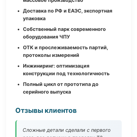
массовое производство
Доставка по РФ и ЕАЭС, экспортная
упаковка
Собственный парк современного
оборудования ЧПУ
ОТК и прослеживаемость партий,
протоколы измерений
Инжиниринг: оптимизация
конструкции под технологичность
Полный цикл от прототипа до
серийного выпуска
Отзывы клиентов
Сложные детали сделали с первого