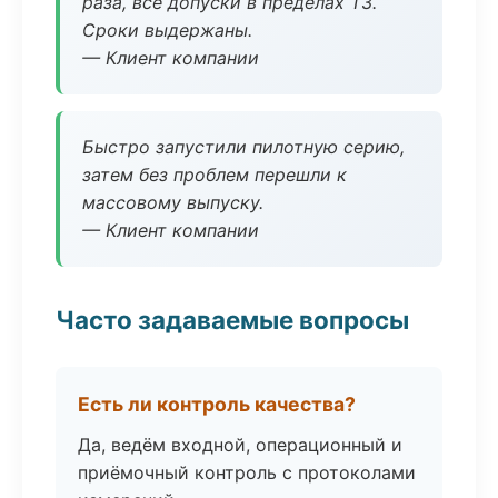
раза, все допуски в пределах ТЗ.
Сроки выдержаны.
— Клиент компании
Быстро запустили пилотную серию,
затем без проблем перешли к
массовому выпуску.
— Клиент компании
Часто задаваемые вопросы
Есть ли контроль качества?
Да, ведём входной, операционный и
приёмочный контроль с протоколами