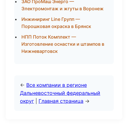
ЗАО ПроМаш Энерго —
Электромонтаж и жгуты в Воронеж
Инжиниринг Line Групп —
Порошковая окраска в Брянск
НПП Поток Комплект —
Изготовление оснастки и штампов в
Нижневартовск
←
Все компании в регионе
Дальневосточный федеральный
округ
|
Главная страница
→