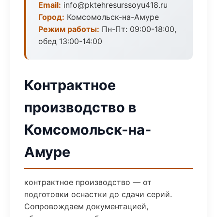
Email:
info@pktehresurssoyu418.ru
Город:
Комсомольск-на-Амуре
Режим работы:
Пн-Пт: 09:00-18:00,
обед 13:00-14:00
Контрактное
производство в
Комсомольск-на-
Амуре
контрактное производство — от
подготовки оснастки до сдачи серий.
Сопровождаем документацией,