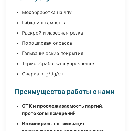
Мехобработка на чпу
Гибка и штамповка
Раскрой и лазерная резка
Порошковая окраска
Гальванические покрытия
Термообработка и упрочнение
Сварка mig/tig/сп
Преимущества работы с нами
ОТК и прослеживаемость партий,
протоколы измерений
Инжиниринг: оптимизация
конструкции под технологичность