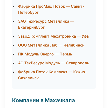
Фабрика ПроМаш Поток — Санкт-
Петербург
ЗАО ТехРесурс Металлика —
Екатеринбург
Завод Комплект Мехатроника — Уфа
ООО Металлика Лаб — Челябинск
ПК Модуль Энерго — Пермь
АО ТехРесурс Модуль — Ставрополь
Фабрика Поток Комплект — Южно-
Сахалинск
Компании в Махачкала