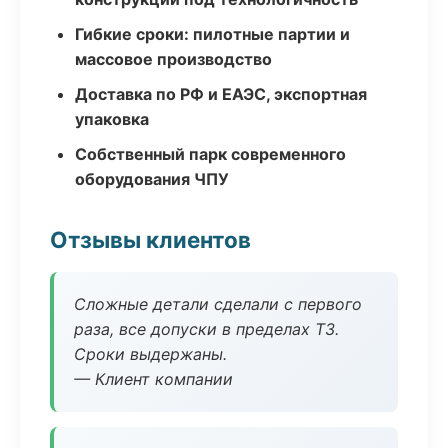
Гибкие сроки: пилотные партии и
массовое производство
Доставка по РФ и ЕАЭС, экспортная
упаковка
Собственный парк современного
оборудования ЧПУ
Отзывы клиентов
Сложные детали сделали с первого
раза, все допуски в пределах ТЗ.
Сроки выдержаны.
— Клиент компании