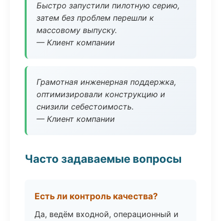
Быстро запустили пилотную серию,
затем без проблем перешли к
массовому выпуску.
— Клиент компании
Грамотная инженерная поддержка,
оптимизировали конструкцию и
снизили себестоимость.
— Клиент компании
Часто задаваемые вопросы
Есть ли контроль качества?
Да, ведём входной, операционный и