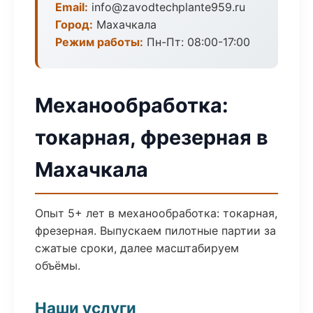
Email:
info@zavodtechplante959.ru
Город:
Махачкала
Режим работы:
Пн-Пт: 08:00-17:00
Механообработка:
токарная, фрезерная в
Махачкала
Опыт 5+ лет в механообработка: токарная,
фрезерная. Выпускаем пилотные партии за
сжатые сроки, далее масштабируем
объёмы.
Наши услуги