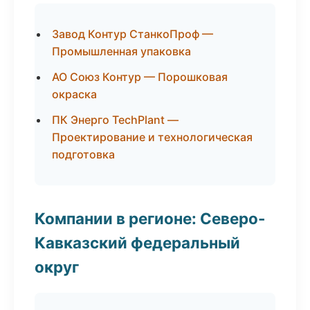
Завод Контур СтанкоПроф —
Промышленная упаковка
АО Союз Контур — Порошковая
окраска
ПК Энерго TechPlant —
Проектирование и технологическая
подготовка
Компании в регионе: Северо-
Кавказский федеральный
округ