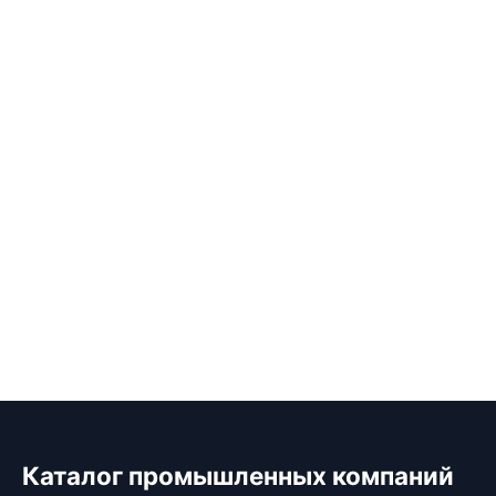
Каталог промышленных компаний