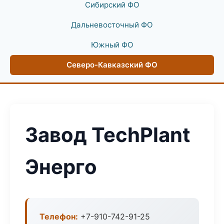
Сибирский ФО
Дальневосточный ФО
Южный ФО
Северо-Кавказский ФО
Завод TechPlant
Энерго
Телефон:
+7-910-742-91-25