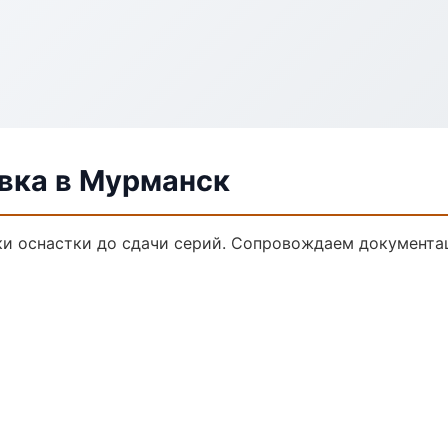
вка в Мурманск
и оснастки до сдачи серий. Сопровождаем документа