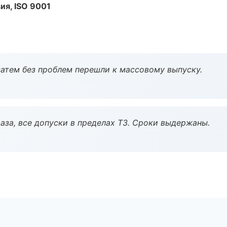
ия, ISO 9001
атем без проблем перешли к массовому выпуску.
аза, все допуски в пределах ТЗ. Сроки выдержаны.