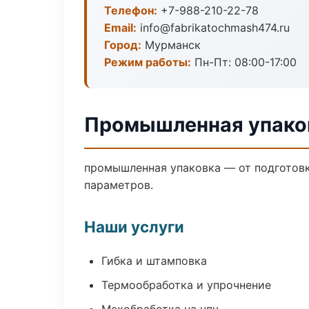
Телефон:
+7-988-210-22-78
Email:
info@fabrikatochmash474.ru
Город:
Мурманск
Режим работы:
Пн-Пт: 08:00-17:00
Промышленная упако
промышленная упаковка — от подготовк
параметров.
Наши услуги
Гибка и штамповка
Термообработка и упрочнение