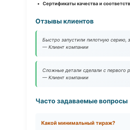
Сертификаты качества и соответств
Отзывы клиентов
Быстро запустили пилотную серию, з
— Клиент компании
Сложные детали сделали с первого р
— Клиент компании
Часто задаваемые вопросы
Какой минимальный тираж?