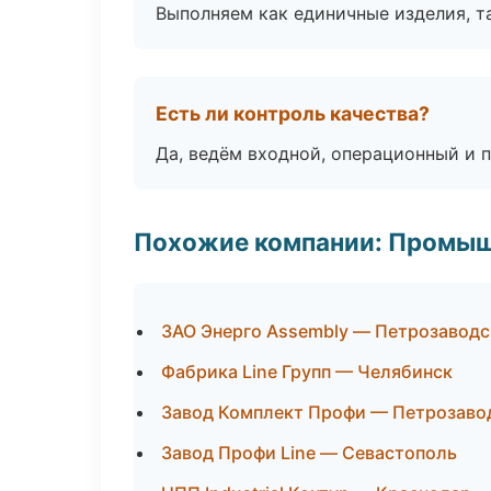
Выполняем как единичные изделия, т
Есть ли контроль качества?
Да, ведём входной, операционный и 
Похожие компании: Промыш
ЗАО Энерго Assembly — Петрозаводс
Фабрика Line Групп — Челябинск
Завод Комплект Профи — Петрозаво
Завод Профи Line — Севастополь