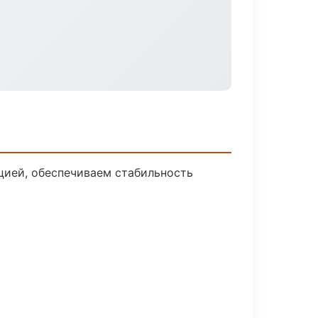
цией, обеспечиваем стабильность