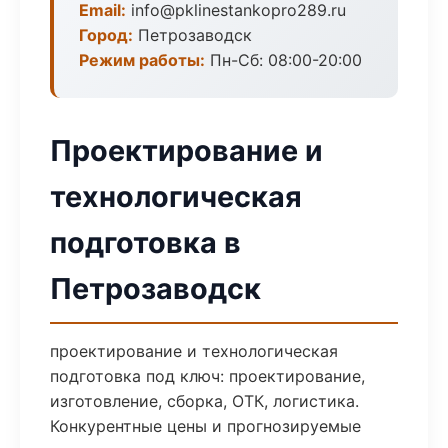
Email:
info@pklinestankopro289.ru
Город:
Петрозаводск
Режим работы:
Пн-Сб: 08:00-20:00
Проектирование и
технологическая
подготовка в
Петрозаводск
проектирование и технологическая
подготовка под ключ: проектирование,
изготовление, сборка, ОТК, логистика.
Конкурентные цены и прогнозируемые