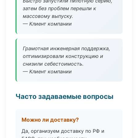
Быстро запустили пилотную серию,
затем без проблем перешли к
массовому выпуску.
— Клиент компании
Грамотная инженерная поддержка,
оптимизировали конструкцию и
снизили себестоимость.
— Клиент компании
Часто задаваемые вопросы
Можно ли доставку?
Да, организуем доставку по РФ и