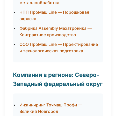
металлообработка
НПП ПроМаш Line — Порошковая
окраска
Фабрика Assembly Мехатроника —
Контрактное производство
ООО ПроМаш Line — Проектирование
и технологическая подготовка
Компании в регионе: Северо-
Западный федеральный округ
Инжиниринг Точмаш Профи —
Великий Новгород