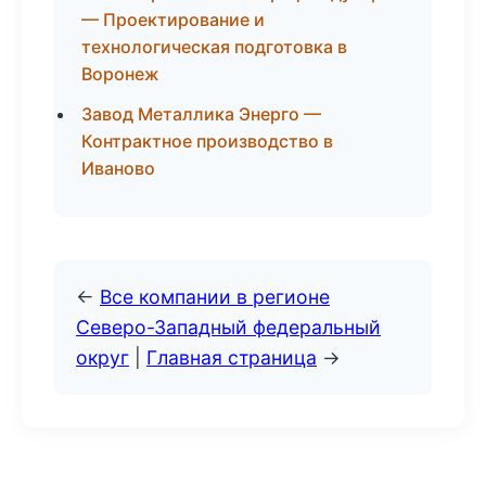
— Проектирование и
технологическая подготовка в
Воронеж
Завод Металлика Энерго —
Контрактное производство в
Иваново
←
Все компании в регионе
Северо-Западный федеральный
округ
|
Главная страница
→