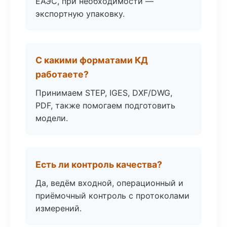
ЕАЭС, при необходимости —
экспортную упаковку.
С какими форматами КД
работаете?
Принимаем STEP, IGES, DXF/DWG,
PDF, также помогаем подготовить
модели.
Есть ли контроль качества?
Да, ведём входной, операционный и
приёмочный контроль с протоколами
измерений.