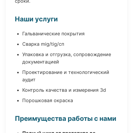
сроки.
Наши услуги
Гальванические покрытия
Сварка mig/tig/сп
Упаковка и отгрузка, сопровождение
документацией
Проектирование и технологический
аудит
Контроль качества и измерения 3d
Порошковая окраска
Преимущества работы с нами