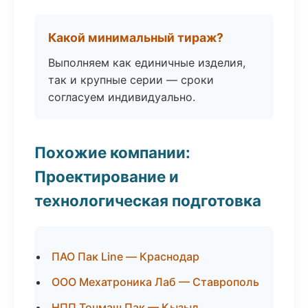
Какой минимальный тираж?
Выполняем как единичные изделия,
так и крупные серии — сроки
согласуем индивидуально.
Похожие компании:
Проектирование и
технологическая подготовка
ПАО Пак Line — Краснодар
ООО Мехатроника Лаб — Ставрополь
НПП Точмаш Пак — Кызыл