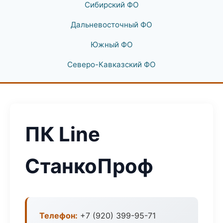
Сибирский ФО
Дальневосточный ФО
Южный ФО
Северо-Кавказский ФО
ПК Line
СтанкоПроф
Телефон:
+7 (920) 399-95-71