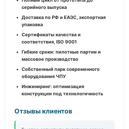
Полный цикл от прототипа до
серийного выпуска
Доставка по РФ и ЕАЭС, экспортная
упаковка
Сертификаты качества и
соответствия, ISO 9001
Гибкие сроки: пилотные партии и
массовое производство
Собственный парк современного
оборудования ЧПУ
Инжиниринг: оптимизация
конструкции под технологичность
Отзывы клиентов