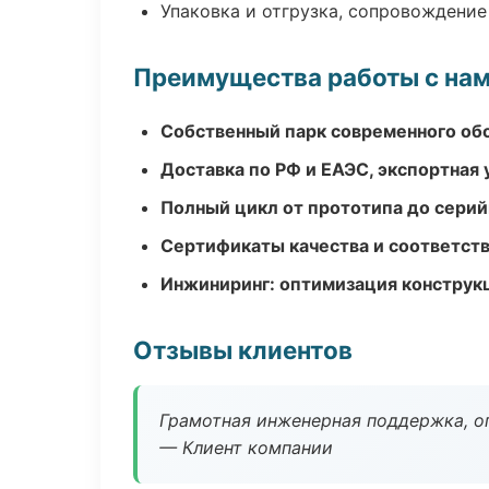
Упаковка и отгрузка, сопровождени
Преимущества работы с на
Собственный парк современного об
Доставка по РФ и ЕАЭС, экспортная 
Полный цикл от прототипа до серий
Сертификаты качества и соответств
Инжиниринг: оптимизация конструк
Отзывы клиентов
Грамотная инженерная поддержка, о
— Клиент компании