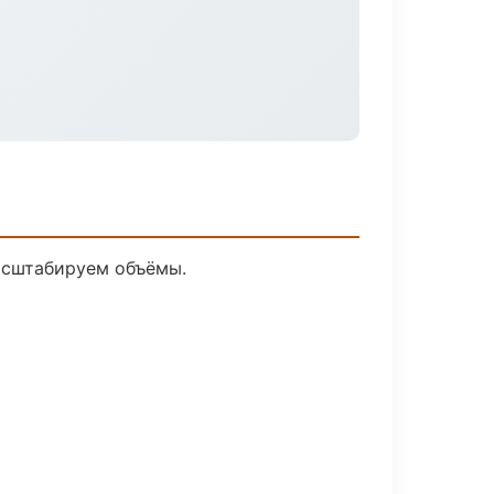
асштабируем объёмы.