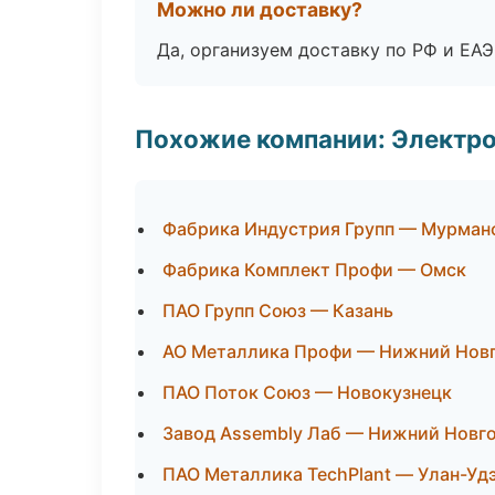
Можно ли доставку?
Да, организуем доставку по РФ и ЕА
Похожие компании: Электр
Фабрика Индустрия Групп — Мурман
Фабрика Комплект Профи — Омск
ПАО Групп Союз — Казань
АО Металлика Профи — Нижний Нов
ПАО Поток Союз — Новокузнецк
Завод Assembly Лаб — Нижний Новг
ПАО Металлика TechPlant — Улан-Уд