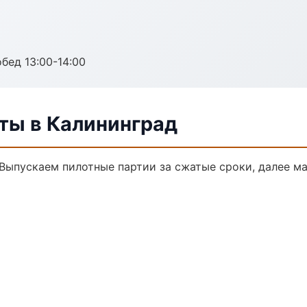
обед 13:00-14:00
ты в Калининград
 Выпускаем пилотные партии за сжатые сроки, далее м