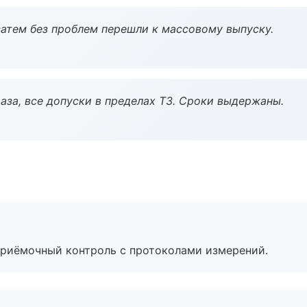
атем без проблем перешли к массовому выпуску.
аза, все допуски в пределах ТЗ. Сроки выдержаны.
приёмочный контроль с протоколами измерений.