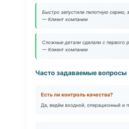
Быстро запустили пилотную серию, з
— Клиент компании
Сложные детали сделали с первого р
— Клиент компании
Часто задаваемые вопросы
Есть ли контроль качества?
Да, ведём входной, операционный и 