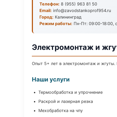
Телефон:
8 (955) 963 81 50
Email:
info@zavodstankoprof954.ru
Город:
Калининград
Режим работы:
Пн-Пт: 09:00-18:00, 
Электромонтаж и жгу
Опыт 5+ лет в электромонтаж и жгуты.
Наши услуги
Термообработка и упрочнение
Раскрой и лазерная резка
Мехобработка на чпу