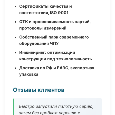
Сертификаты качества и
соответствия, ISO 9001
ОТК и прослеживаемость партий,
протоколы измерений
Собственный парк современного
оборудования ЧПУ
Инжиниринг: оптимизация
конструкции под технологичность
Доставка по РФ и ЕАЭС, экспортная
упаковка
Отзывы клиентов
Быстро запустили пилотную серию,
затем без проблем перешли к