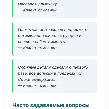
массовому выпуску.
— Клиент компании
Грамотная инженерная поддержка,
оптимизировали конструкцию и
снизили себестоимость.
— Клиент компании
Сложные детали сделали с первого
раза, все допуски в пределах ТЗ.
Сроки выдержаны.
— Клиент компании
Часто задаваемые вопросы