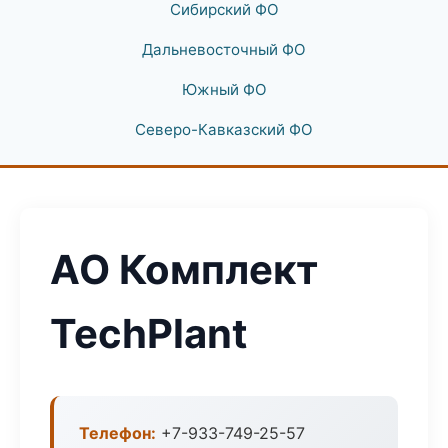
Сибирский ФО
Дальневосточный ФО
Южный ФО
Северо-Кавказский ФО
АО Комплект
TechPlant
Телефон:
+7-933-749-25-57