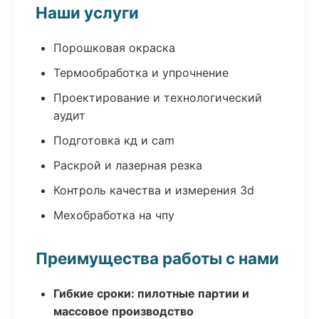
Наши услуги
Порошковая окраска
Термообработка и упрочнение
Проектирование и технологический
аудит
Подготовка кд и cam
Раскрой и лазерная резка
Контроль качества и измерения 3d
Мехобработка на чпу
Преимущества работы с нами
Гибкие сроки: пилотные партии и
массовое производство