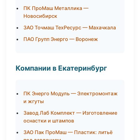
ПК ПроМаш Металлика —
Новосибирск
ЗАО Точмаш ТехРесурс — Махачкала
ПАО Групп Энерго — Воронеж
Компании в Екатеринбург
ПК Энерго Модуль — Электромонтаж
и жгуты
Завод Лаб Комплект — Изготовление
оснастки и штампов
ЗАО Пак ПроМаш — Пластик: литьё