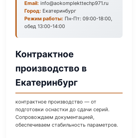
Email:
info@aokomplekttechp971.ru
Город:
Екатеринбург
Режим работы:
Пн-Пт: 09:00-18:00,
обед 13:00-14:00
Контрактное
производство в
Екатеринбург
контрактное производство — от
подготовки оснастки до сдачи серий.
Сопровождаем документацией,
обеспечиваем стабильность параметров.