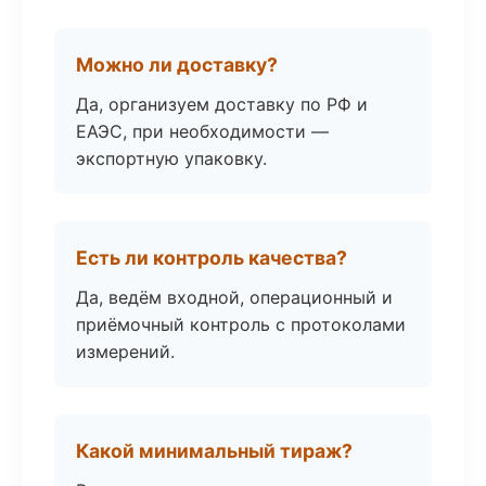
Можно ли доставку?
Да, организуем доставку по РФ и
ЕАЭС, при необходимости —
экспортную упаковку.
Есть ли контроль качества?
Да, ведём входной, операционный и
приёмочный контроль с протоколами
измерений.
Какой минимальный тираж?