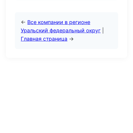
←
Все компании в регионе
Уральский федеральный округ
|
Главная страница
→