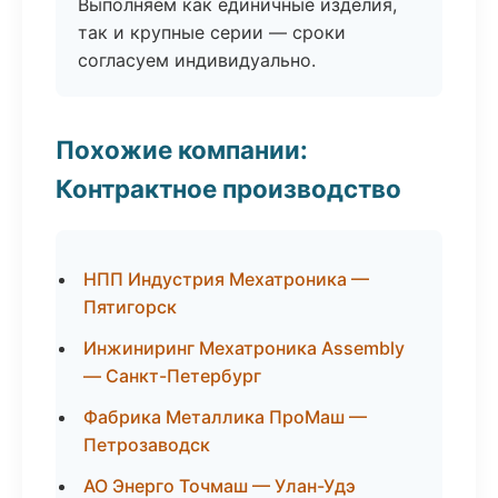
Выполняем как единичные изделия,
так и крупные серии — сроки
согласуем индивидуально.
Похожие компании:
Контрактное производство
НПП Индустрия Мехатроника —
Пятигорск
Инжиниринг Мехатроника Assembly
— Санкт-Петербург
Фабрика Металлика ПроМаш —
Петрозаводск
АО Энерго Точмаш — Улан-Удэ