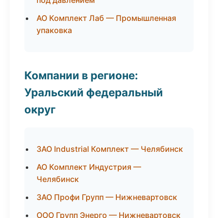
под давлением
АО Комплект Лаб — Промышленная
упаковка
Компании в регионе:
Уральский федеральный
округ
ЗАО Industrial Комплект — Челябинск
АО Комплект Индустрия —
Челябинск
ЗАО Профи Групп — Нижневартовск
ООО Групп Энерго — Нижневартовск