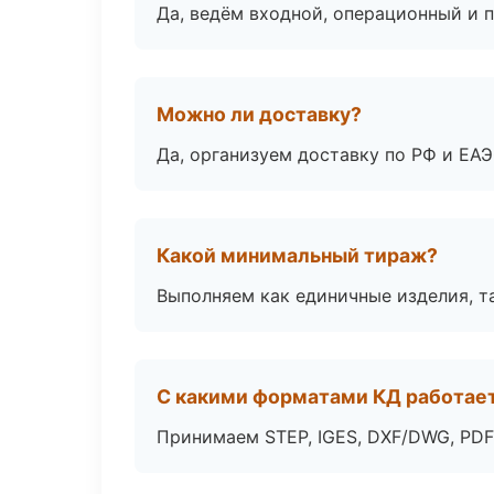
Да, ведём входной, операционный и 
Можно ли доставку?
Да, организуем доставку по РФ и ЕА
Какой минимальный тираж?
Выполняем как единичные изделия, т
С какими форматами КД работае
Принимаем STEP, IGES, DXF/DWG, PDF