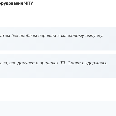
орудования ЧПУ
атем без проблем перешли к массовому выпуску.
аза, все допуски в пределах ТЗ. Сроки выдержаны.