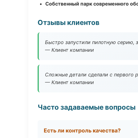
Собственный парк современного об
Отзывы клиентов
Быстро запустили пилотную серию, з
— Клиент компании
Сложные детали сделали с первого р
— Клиент компании
Часто задаваемые вопросы
Есть ли контроль качества?