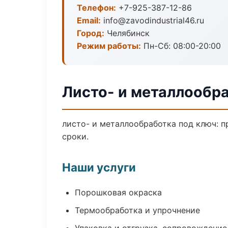
Телефон:
+7-925-387-12-86
Email:
info@zavodindustrial46.ru
Город:
Челябинск
Режим работы:
Пн-Сб: 08:00-20:00
Листо- и металлообр
листо- и металлообработка под ключ: п
сроки.
Наши услуги
Порошковая окраска
Термообработка и упрочнение