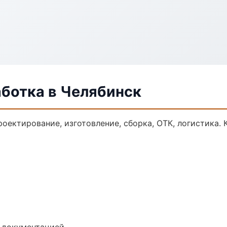
аботка в Челябинск
роектирование, изготовление, сборка, ОТК, логистика.