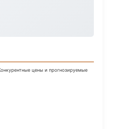
 Конкурентные цены и прогнозируемые