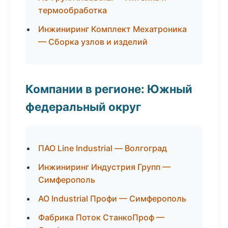
термообработка
Инжиниринг Комплект Мехатроника
— Сборка узлов и изделий
Компании в регионе: Южный
федеральный округ
ПАО Line Industrial — Волгоград
Инжиниринг Индустрия Групп —
Симферополь
АО Industrial Профи — Симферополь
Фабрика Поток СтанкоПроф —