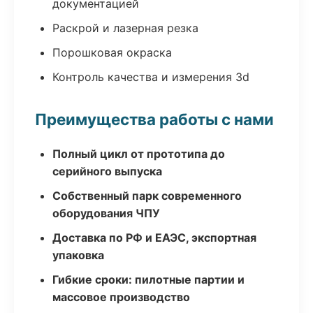
документацией
Раскрой и лазерная резка
Порошковая окраска
Контроль качества и измерения 3d
Преимущества работы с нами
Полный цикл от прототипа до
серийного выпуска
Собственный парк современного
оборудования ЧПУ
Доставка по РФ и ЕАЭС, экспортная
упаковка
Гибкие сроки: пилотные партии и
массовое производство