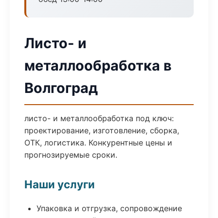
Листо- и
металлообработка в
Волгоград
листо- и металлообработка под ключ:
проектирование, изготовление, сборка,
ОТК, логистика. Конкурентные цены и
прогнозируемые сроки.
Наши услуги
Упаковка и отгрузка, сопровождение