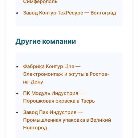
Симферополь
Завод Контур ТехРесурс — Волгоград
Другие компании
Фабрика Контур Line —
Электромонтаж и жгуты в Ростов-
на-Дону
ПК Модуль Индустрия —
Порошковая окраска в Тверь
Завод Пак Индустрия —
Промышленная упаковка в Великий
Новгород