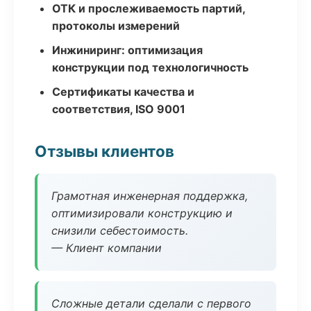
ОТК и прослеживаемость партий,
протоколы измерений
Инжиниринг: оптимизация
конструкции под технологичность
Сертификаты качества и
соответствия, ISO 9001
Отзывы клиентов
Грамотная инженерная поддержка,
оптимизировали конструкцию и
снизили себестоимость.
— Клиент компании
Сложные детали сделали с первого