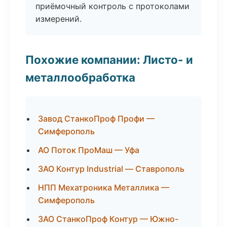
приёмочный контроль с протоколами
измерений.
Похожие компании: Листо- и
металлообработка
Завод СтанкоПроф Профи —
Симферополь
АО Поток ПроМаш — Уфа
ЗАО Контур Industrial — Ставрополь
НПП Мехатроника Металлика —
Симферополь
ЗАО СтанкоПроф Контур — Южно-