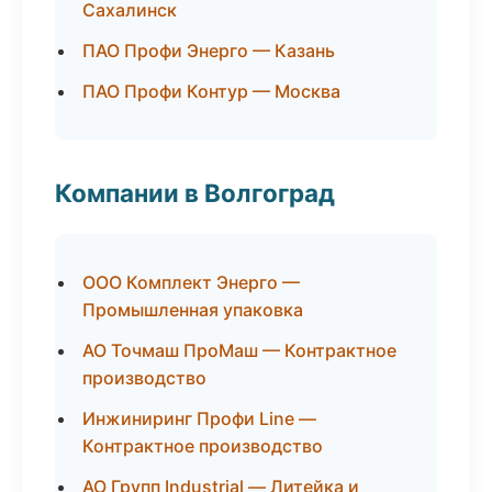
Сахалинск
ПАО Профи Энерго — Казань
ПАО Профи Контур — Москва
Компании в Волгоград
ООО Комплект Энерго —
Промышленная упаковка
АО Точмаш ПроМаш — Контрактное
производство
Инжиниринг Профи Line —
Контрактное производство
АО Групп Industrial — Литейка и