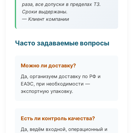
раза, все допуски в пределах ТЗ.
Сроки выдержаны.
— Клиент компании
Часто задаваемые вопросы
Можно ли доставку?
Да, организуем доставку по РФ и
ЕАЭС, при необходимости —
экспортную упаковку.
Есть ли контроль качества?
Да, ведём входной, операционный и