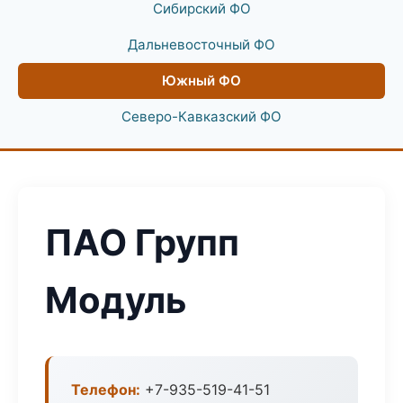
Сибирский ФО
Дальневосточный ФО
Южный ФО
Северо-Кавказский ФО
ПАО Групп
Модуль
Телефон:
+7-935-519-41-51