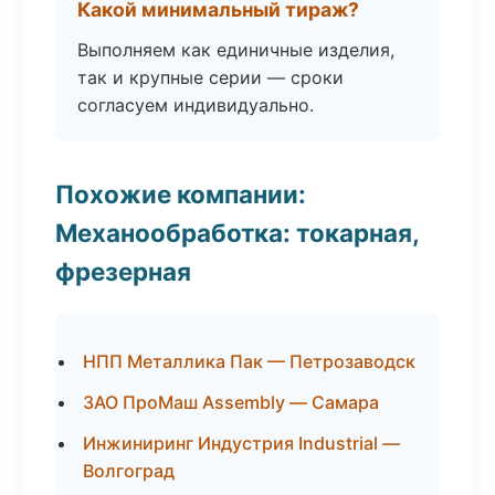
Какой минимальный тираж?
Выполняем как единичные изделия,
так и крупные серии — сроки
согласуем индивидуально.
Похожие компании:
Механообработка: токарная,
фрезерная
НПП Металлика Пак — Петрозаводск
ЗАО ПроМаш Assembly — Самара
Инжиниринг Индустрия Industrial —
Волгоград