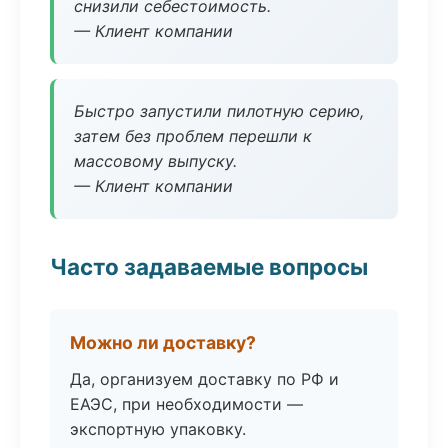
снизили себестоимость.
— Клиент компании
Быстро запустили пилотную серию,
затем без проблем перешли к
массовому выпуску.
— Клиент компании
Часто задаваемые вопросы
Можно ли доставку?
Да, организуем доставку по РФ и
ЕАЭС, при необходимости —
экспортную упаковку.