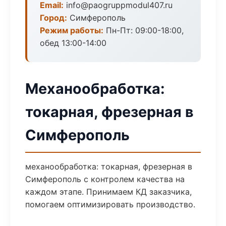
Email:
info@paogruppmodul407.ru
Город:
Симферополь
Режим работы:
Пн-Пт: 09:00-18:00,
обед 13:00-14:00
Механообработка:
токарная, фрезерная в
Симферополь
механообработка: токарная, фрезерная в
Симферополь с контролем качества на
каждом этапе. Принимаем КД заказчика,
помогаем оптимизировать производство.