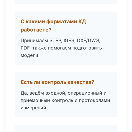
С какими форматами КД
работаете?
Принимаем STEP, IGES, DXF/DWG,
PDF, также помогаем подготовить
модели.
Есть ли контроль качества?
Да, ведём входной, операционный и
приёмочный контроль с протоколами
измерений.