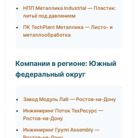
НПП Металлика Industrial — Пластик:
литьё под давлением
ПК TechPlant Металлика — Листо- и
металлообработка
Компании в регионе: Южный
федеральный округ
Завод Модуль Лаб — Ростов-на-Дону
Инжиниринг Поток ТехРесурс —
Ростов-на-Дону
Инжиниринг Групп Assembly —
Ростов-на-Дону