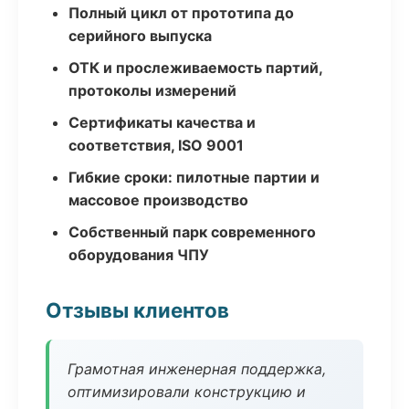
Полный цикл от прототипа до
серийного выпуска
ОТК и прослеживаемость партий,
протоколы измерений
Сертификаты качества и
соответствия, ISO 9001
Гибкие сроки: пилотные партии и
массовое производство
Собственный парк современного
оборудования ЧПУ
Отзывы клиентов
Грамотная инженерная поддержка,
оптимизировали конструкцию и