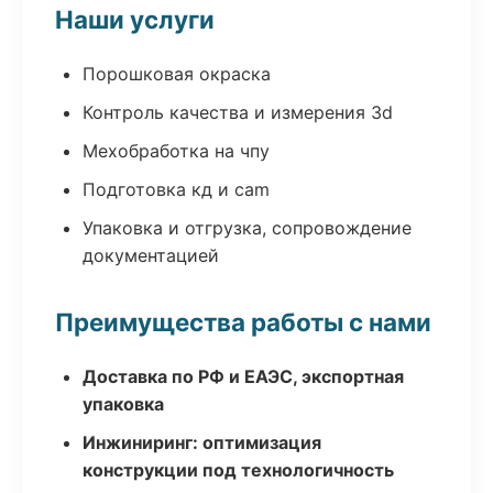
Наши услуги
Порошковая окраска
Контроль качества и измерения 3d
Мехобработка на чпу
Подготовка кд и cam
Упаковка и отгрузка, сопровождение
документацией
Преимущества работы с нами
Доставка по РФ и ЕАЭС, экспортная
упаковка
Инжиниринг: оптимизация
конструкции под технологичность