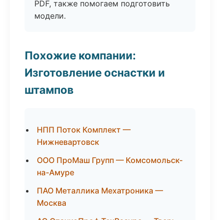
PDF, также помогаем подготовить
модели.
Похожие компании:
Изготовление оснастки и
штампов
НПП Поток Комплект —
Нижневартовск
ООО ПроМаш Групп — Комсомольск-
на-Амуре
ПАО Металлика Мехатроника —
Москва