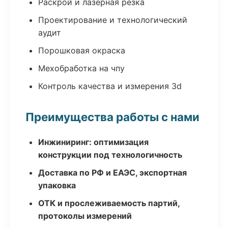
Раскрой и лазерная резка
Проектирование и технологический
аудит
Порошковая окраска
Мехобработка на чпу
Контроль качества и измерения 3d
Преимущества работы с нами
Инжиниринг: оптимизация
конструкции под технологичность
Доставка по РФ и ЕАЭС, экспортная
упаковка
ОТК и прослеживаемость партий,
протоколы измерений