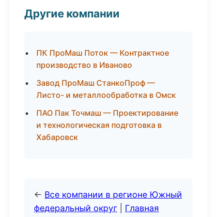
Другие компании
ПК ПроМаш Поток — Контрактное
производство в Иваново
Завод ПроМаш СтанкоПроф —
Листо- и металлообработка в Омск
ПАО Пак Точмаш — Проектирование
и технологическая подготовка в
Хабаровск
←
Все компании в регионе Южный
федеральный округ
|
Главная