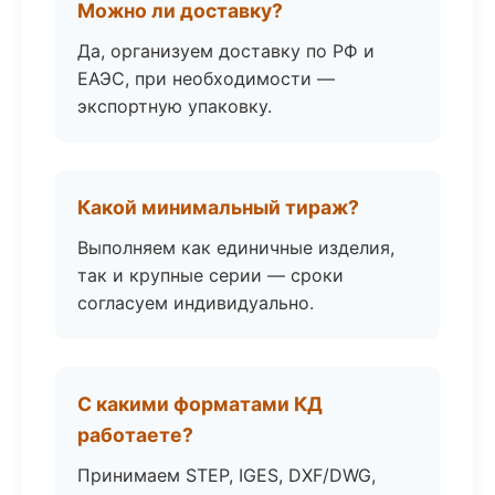
Можно ли доставку?
Да, организуем доставку по РФ и
ЕАЭС, при необходимости —
экспортную упаковку.
Какой минимальный тираж?
Выполняем как единичные изделия,
так и крупные серии — сроки
согласуем индивидуально.
С какими форматами КД
работаете?
Принимаем STEP, IGES, DXF/DWG,