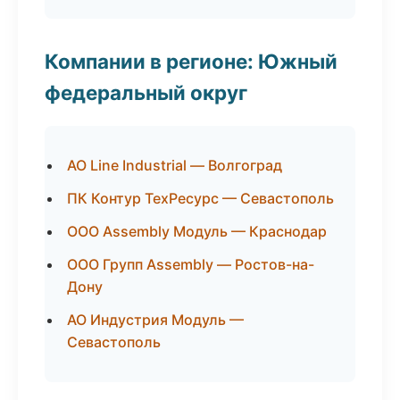
Компании в регионе: Южный
федеральный округ
АО Line Industrial — Волгоград
ПК Контур ТехРесурс — Севастополь
ООО Assembly Модуль — Краснодар
ООО Групп Assembly — Ростов-на-
Дону
АО Индустрия Модуль —
Севастополь