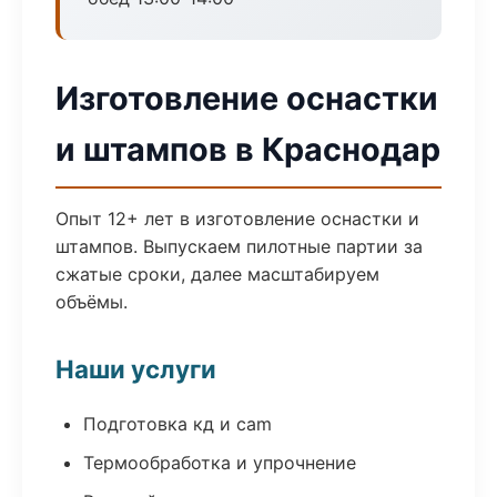
Изготовление оснастки
и штампов в Краснодар
Опыт 12+ лет в изготовление оснастки и
штампов. Выпускаем пилотные партии за
сжатые сроки, далее масштабируем
объёмы.
Наши услуги
Подготовка кд и cam
Термообработка и упрочнение