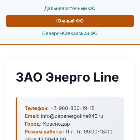
Дальневосточный ФО
Южный ФО
Северо-Кавказский ФО
ЗАО Энерго Line
Телефон:
+7-980-830-19-15
Email:
info@zaoenergoline946.ru
Город:
Краснодар
Режим работы:
Пн-Пт: 09:00-18:00,
обед 13:00-14:00