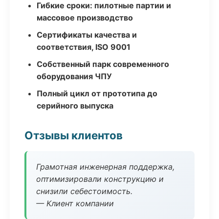
Гибкие сроки: пилотные партии и
массовое производство
Сертификаты качества и
соответствия, ISO 9001
Собственный парк современного
оборудования ЧПУ
Полный цикл от прототипа до
серийного выпуска
Отзывы клиентов
Грамотная инженерная поддержка,
оптимизировали конструкцию и
снизили себестоимость.
— Клиент компании