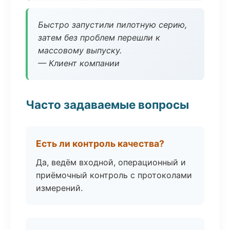
Быстро запустили пилотную серию,
затем без проблем перешли к
массовому выпуску.
— Клиент компании
Часто задаваемые вопросы
Есть ли контроль качества?
Да, ведём входной, операционный и
приёмочный контроль с протоколами
измерений.