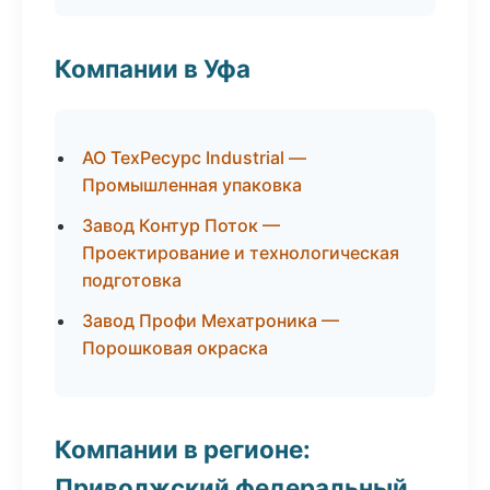
Компании в Уфа
АО ТехРесурс Industrial —
Промышленная упаковка
Завод Контур Поток —
Проектирование и технологическая
подготовка
Завод Профи Мехатроника —
Порошковая окраска
Компании в регионе:
Приволжский федеральный