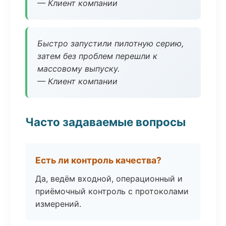
— Клиент компании
Быстро запустили пилотную серию,
затем без проблем перешли к
массовому выпуску.
— Клиент компании
Часто задаваемые вопросы
Есть ли контроль качества?
Да, ведём входной, операционный и
приёмочный контроль с протоколами
измерений.