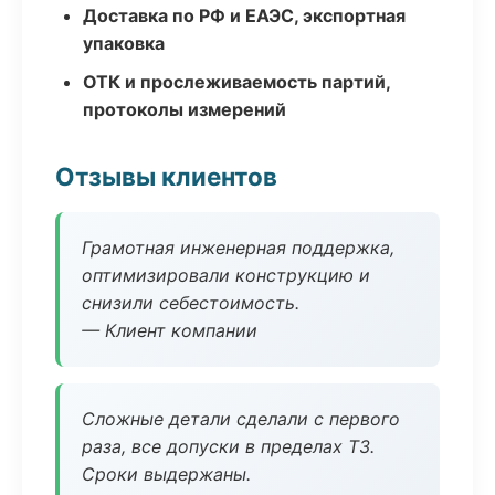
Доставка по РФ и ЕАЭС, экспортная
упаковка
ОТК и прослеживаемость партий,
протоколы измерений
Отзывы клиентов
Грамотная инженерная поддержка,
оптимизировали конструкцию и
снизили себестоимость.
— Клиент компании
Сложные детали сделали с первого
раза, все допуски в пределах ТЗ.
Сроки выдержаны.