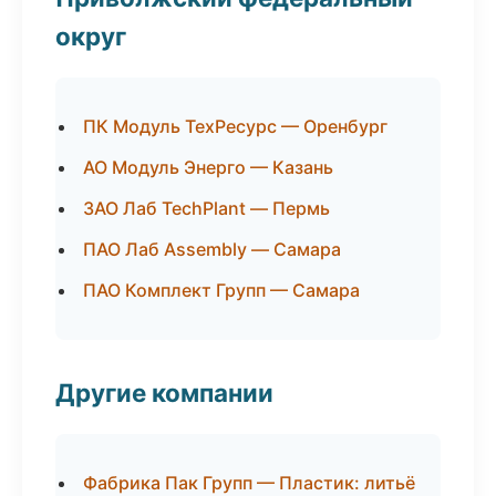
округ
ПК Модуль ТехРесурс — Оренбург
АО Модуль Энерго — Казань
ЗАО Лаб TechPlant — Пермь
ПАО Лаб Assembly — Самара
ПАО Комплект Групп — Самара
Другие компании
Фабрика Пак Групп — Пластик: литьё