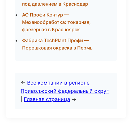
под давлением в Краснодар
АО Профи Контур —
Механообработка: токарная,
фрезерная в Красноярск
Фабрика TechPlant Профи —
Порошковая окраска в Пермь
←
Все компании в регионе
Приволжский федеральный округ
|
Главная страница
→