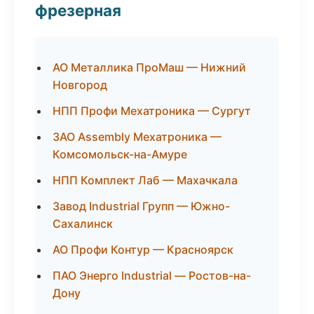
фрезерная
АО Металлика ПроМаш — Нижний
Новгород
НПП Профи Мехатроника — Сургут
ЗАО Assembly Мехатроника —
Комсомольск-на-Амуре
НПП Комплект Лаб — Махачкала
Завод Industrial Групп — Южно-
Сахалинск
АО Профи Контур — Красноярск
ПАО Энерго Industrial — Ростов-на-
Дону