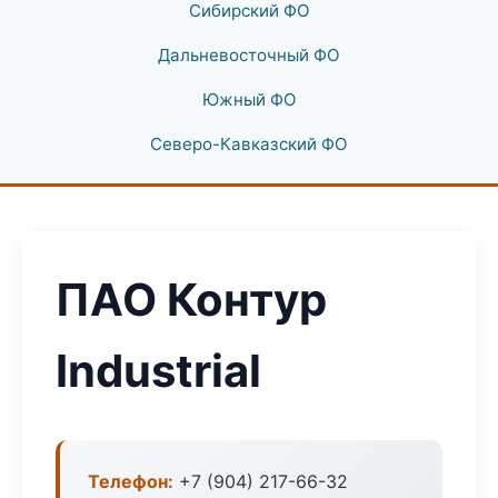
Сибирский ФО
Дальневосточный ФО
Южный ФО
Северо-Кавказский ФО
ПАО Контур
Industrial
Телефон:
+7 (904) 217-66-32