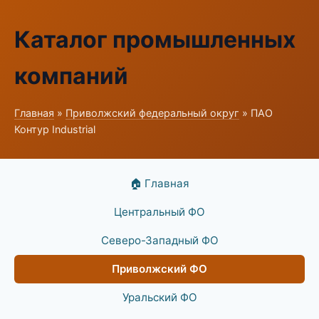
Каталог промышленных
компаний
Главная
»
Приволжский федеральный округ
» ПАО
Контур Industrial
🏠 Главная
Центральный ФО
Северо-Западный ФО
Приволжский ФО
Уральский ФО