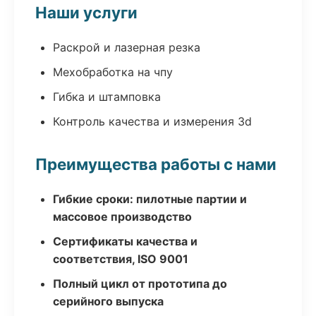
Наши услуги
Раскрой и лазерная резка
Мехобработка на чпу
Гибка и штамповка
Контроль качества и измерения 3d
Преимущества работы с нами
Гибкие сроки: пилотные партии и
массовое производство
Сертификаты качества и
соответствия, ISO 9001
Полный цикл от прототипа до
серийного выпуска