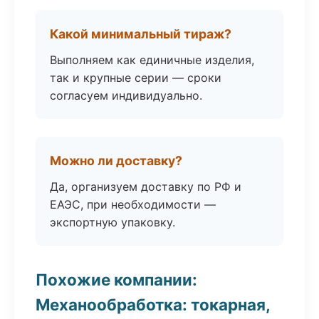
Какой минимальный тираж?
Выполняем как единичные изделия,
так и крупные серии — сроки
согласуем индивидуально.
Можно ли доставку?
Да, организуем доставку по РФ и
ЕАЭС, при необходимости —
экспортную упаковку.
Похожие компании:
Механообработка: токарная,