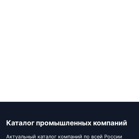
Каталог промышленных компаний
Актуальный каталог компаний по всей России