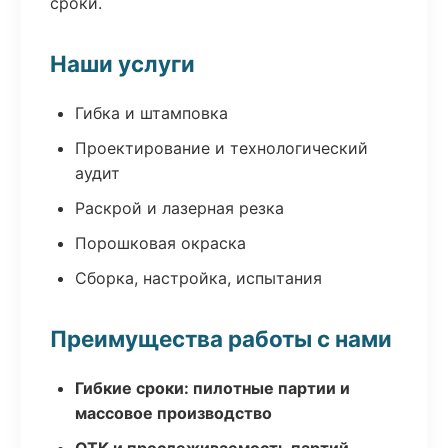
сроки.
Наши услуги
Гибка и штамповка
Проектирование и технологический
аудит
Раскрой и лазерная резка
Порошковая окраска
Сборка, настройка, испытания
Преимущества работы с нами
Гибкие сроки: пилотные партии и
массовое производство