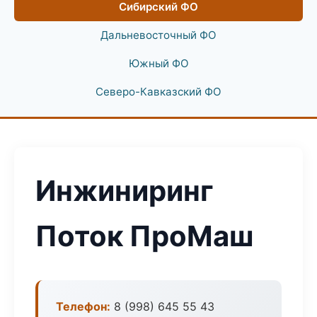
Сибирский ФО
Дальневосточный ФО
Южный ФО
Северо-Кавказский ФО
Инжиниринг
Поток ПроМаш
Телефон:
8 (998) 645 55 43