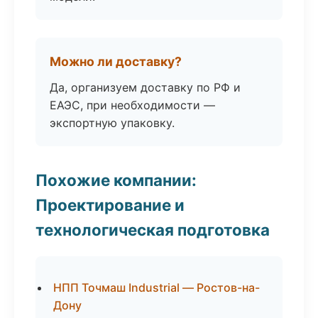
Можно ли доставку?
Да, организуем доставку по РФ и
ЕАЭС, при необходимости —
экспортную упаковку.
Похожие компании:
Проектирование и
технологическая подготовка
НПП Точмаш Industrial — Ростов-на-
Дону