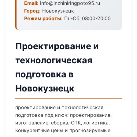
Email:
info@inzhiniringpoto95.ru
Город:
Новокузнецк
Режим работы:
Пн-Сб: 08:00-20:00
Проектирование и
технологическая
подготовка в
Новокузнецк
проектирование и технологическая
подготовка под ключ: проектирование,
изготовление, сборка, ОТК, логистика.
Конкурентные цены и прогнозируемые