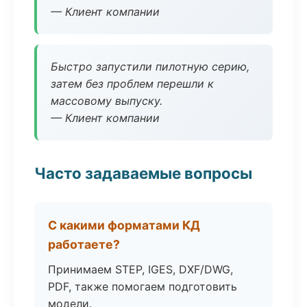
— Клиент компании
Быстро запустили пилотную серию,
затем без проблем перешли к
массовому выпуску.
— Клиент компании
Часто задаваемые вопросы
С какими форматами КД
работаете?
Принимаем STEP, IGES, DXF/DWG,
PDF, также помогаем подготовить
модели.