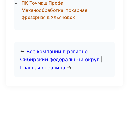
ПК Точмаш Профи —
Механообработка: токарная,
фрезерная в Ульяновск
←
Все компании в регионе
Сибирский федеральный округ
|
Главная страница
→