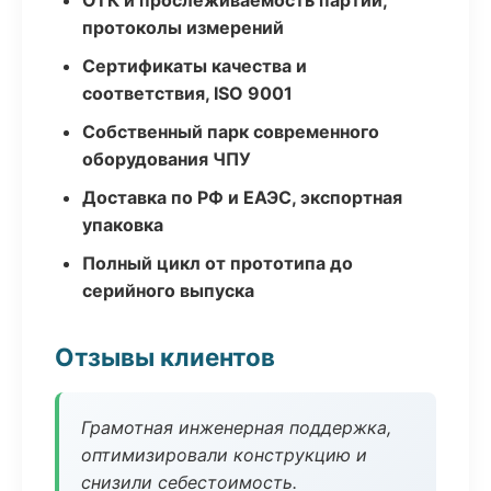
ОТК и прослеживаемость партий,
протоколы измерений
Сертификаты качества и
соответствия, ISO 9001
Собственный парк современного
оборудования ЧПУ
Доставка по РФ и ЕАЭС, экспортная
упаковка
Полный цикл от прототипа до
серийного выпуска
Отзывы клиентов
Грамотная инженерная поддержка,
оптимизировали конструкцию и
снизили себестоимость.