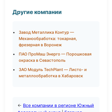
Другие компании
Завод Металлика Контур —
Механообработка: токарная,
фрезерная в Воронеж
ПАО ПроМаш Энерго — Порошковая
окраска в Севастополь
ЗАО Модуль TechPlant — Листо- и
металлообработка в Хабаровск
←
Все компании в регионе Южный