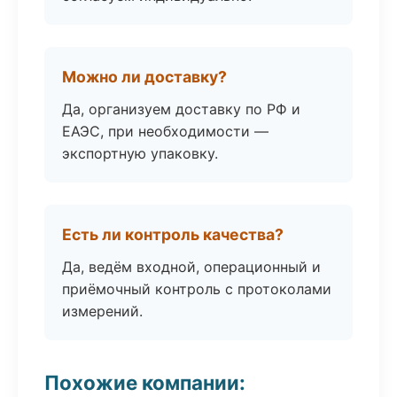
Можно ли доставку?
Да, организуем доставку по РФ и
ЕАЭС, при необходимости —
экспортную упаковку.
Есть ли контроль качества?
Да, ведём входной, операционный и
приёмочный контроль с протоколами
измерений.
Похожие компании: