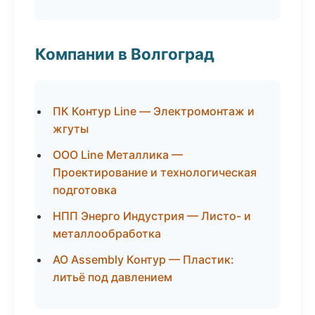
Компании в Волгоград
ПК Контур Line — Электромонтаж и
жгуты
ООО Line Металлика —
Проектирование и технологическая
подготовка
НПП Энерго Индустрия — Листо- и
металлообработка
АО Assembly Контур — Пластик:
литьё под давлением