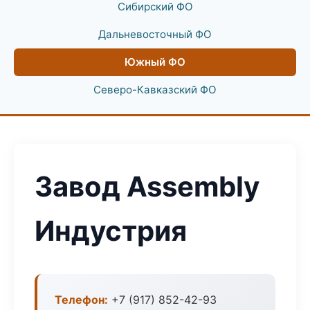
Сибирский ФО
Дальневосточный ФО
Южный ФО
Северо-Кавказский ФО
Завод Assembly
Индустрия
Телефон:
+7 (917) 852-42-93