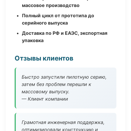
массовое производство
Полный цикл от прототипа до
серийного выпуска
Доставка по РФ и ЕАЭС, экспортная
упаковка
Отзывы клиентов
Быстро запустили пилотную серию,
затем без проблем перешли к
массовому выпуску.
— Клиент компании
Грамотная инженерная поддержка,
оптимизировали конструкцию и