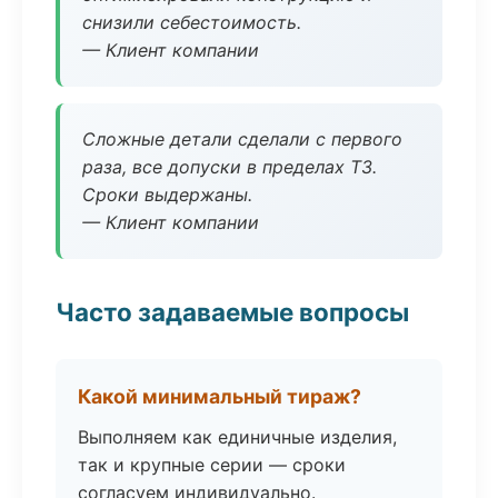
снизили себестоимость.
— Клиент компании
Сложные детали сделали с первого
раза, все допуски в пределах ТЗ.
Сроки выдержаны.
— Клиент компании
Часто задаваемые вопросы
Какой минимальный тираж?
Выполняем как единичные изделия,
так и крупные серии — сроки
согласуем индивидуально.