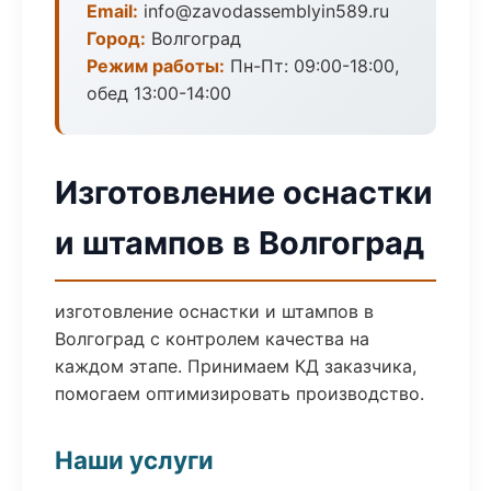
Email:
info@zavodassemblyin589.ru
Город:
Волгоград
Режим работы:
Пн-Пт: 09:00-18:00,
обед 13:00-14:00
Изготовление оснастки
и штампов в Волгоград
изготовление оснастки и штампов в
Волгоград с контролем качества на
каждом этапе. Принимаем КД заказчика,
помогаем оптимизировать производство.
Наши услуги