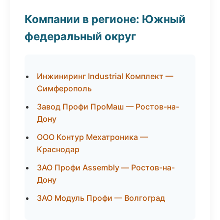
Компании в регионе: Южный
федеральный округ
Инжиниринг Industrial Комплект —
Симферополь
Завод Профи ПроМаш — Ростов-на-
Дону
ООО Контур Мехатроника —
Краснодар
ЗАО Профи Assembly — Ростов-на-
Дону
ЗАО Модуль Профи — Волгоград