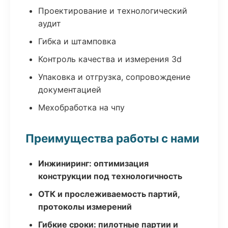
Проектирование и технологический
аудит
Гибка и штамповка
Контроль качества и измерения 3d
Упаковка и отгрузка, сопровождение
документацией
Мехобработка на чпу
Преимущества работы с нами
Инжиниринг: оптимизация
конструкции под технологичность
ОТК и прослеживаемость партий,
протоколы измерений
Гибкие сроки: пилотные партии и